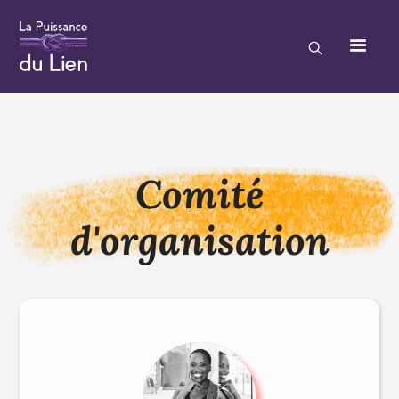
Comité
d'organisation