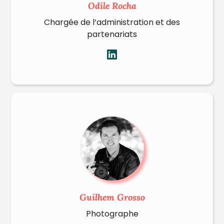
Odile Rocha
Chargée de l’administration et des
partenariats
Guilhem Grosso
Photographe