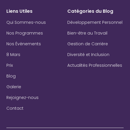
Liens Utiles
Catégories du Blog
Qui Sommes-nous
Développement Personnel
Nos Programmes
Bien-être au Travail
Nos Événements
Gestion de Carrière
8 Mars
Diversité et Inclusion
Prix
Actualités Professionnelles
Blog
Galerie
Rejoignez-nous
Contact