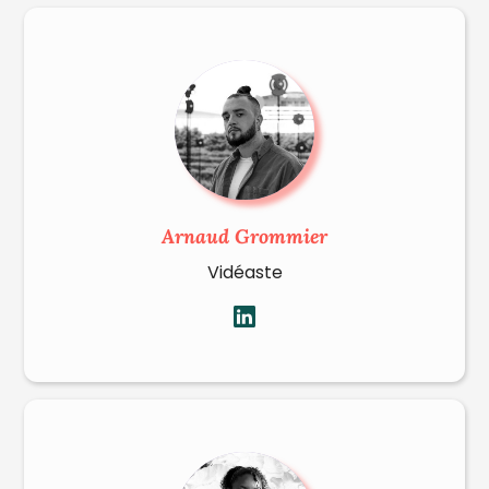
Arnaud Grommier
Vidéaste