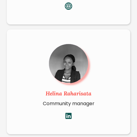
Helina Raharisata
Community manager