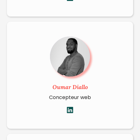
Oumar Diallo
Concepteur web