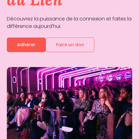
Découvrez la puissance de la connexion et faites la
différence aujourd'hui.
Adhérer
Faire un don