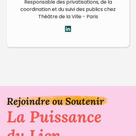
Responsable des privatisations, de la
coordination et du suivi des publics chez
Théâtre de la Ville - Paris
Rejoindre ou Soutenir
La Puissance
du Lien