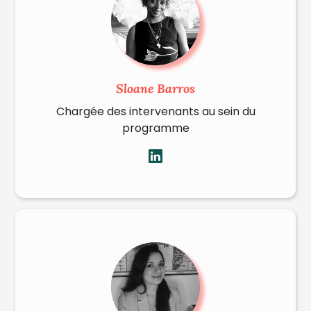
Sloane Barros
Chargée des intervenants au sein du
programme