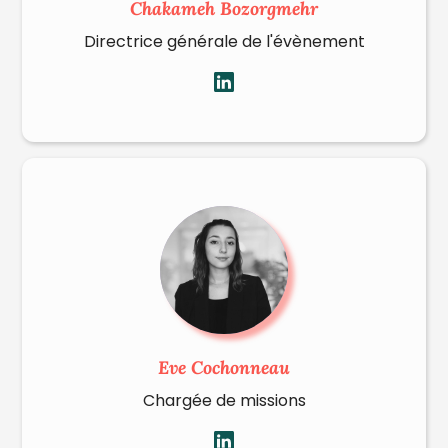
Chakameh Bozorgmehr
Directrice générale de l'évènement
Eve Cochonneau
Chargée de missions