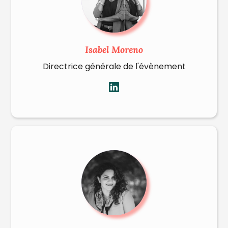
Isabel Moreno
Directrice générale de l'évènement