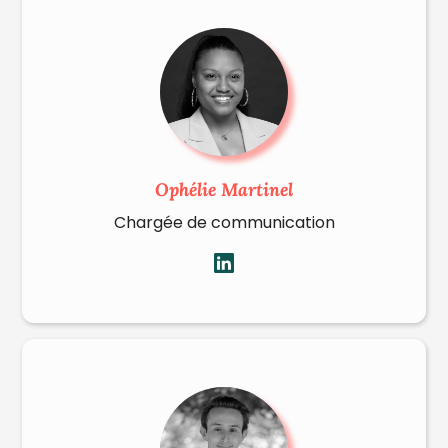
Ophélie Martinel
Chargée de communication