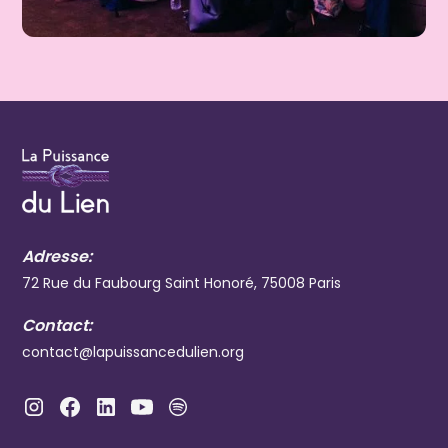
Adresse:
72 Rue du Faubourg Saint Honoré, 75008 Paris
Contact:
contact@lapuissancedulien.org