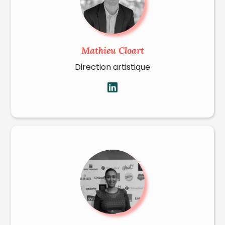
Mathieu Cloart
Direction artistique