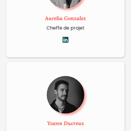
Aurelia Gonzalez
Cheffe de projet
Yoann Ducreux