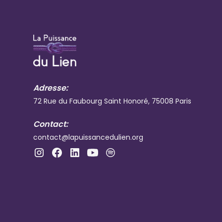
Adresse:
72 Rue du Faubourg Saint Honoré, 75008 Paris
Contact:
contact@lapuissancedulien.org