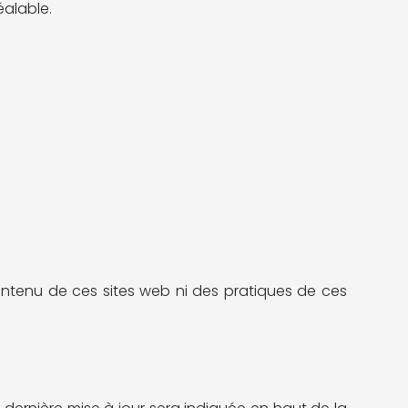
éalable.
ontenu de ces sites web ni des pratiques de ces