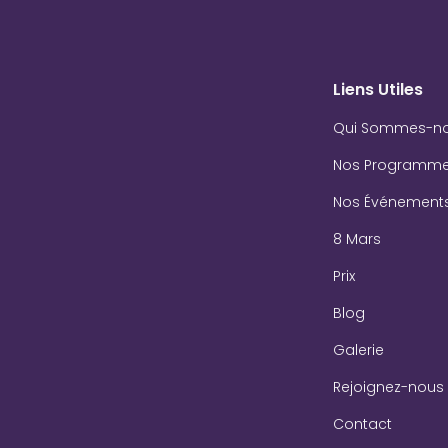
Liens Utiles
Qui Sommes-n
Nos Programm
Nos Événement
8 Mars
Prix
Blog
Galerie
Rejoignez-nous
Contact