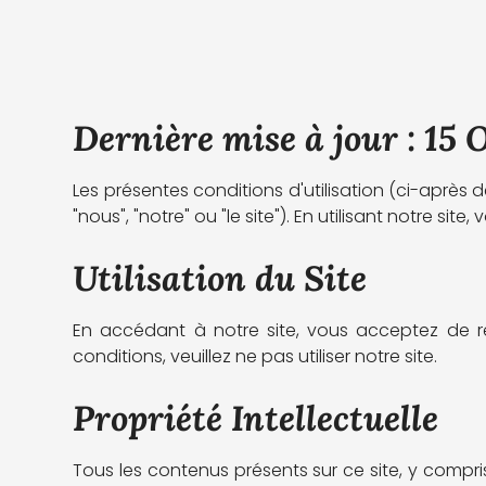
Dernière mise à jour : 15 
Les présentes conditions d'utilisation (ci-aprè
"nous", "notre" ou "le site"). En utilisant notre s
Utilisation du Site
En accédant à notre site, vous acceptez de re
conditions, veuillez ne pas utiliser notre site.
Propriété Intellectuelle
Tous les contenus présents sur ce site, y compris