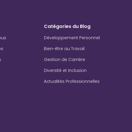
Catégories du Blog
ous
Développement Personnel
es
Bien-être au Travail
s
Gestion de Carrière
Diversité et Inclusion
Actualités Professionnelles