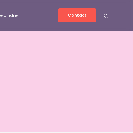
Contact
ejoindre