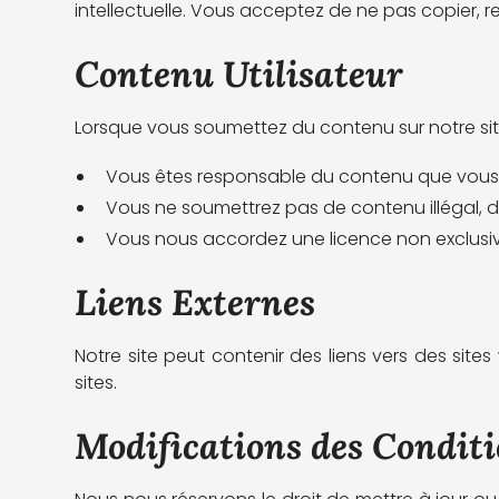
intellectuelle. Vous acceptez de ne pas copier, r
Contenu Utilisateur
Lorsque vous soumettez du contenu sur notre site
Vous êtes responsable du contenu que vous
Vous ne soumettrez pas de contenu illégal, dif
Vous nous accordez une licence non exclusive p
Liens Externes
Notre site peut contenir des liens vers des si
sites.
Modifications des Condit