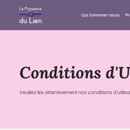
Qui Sommes-nous
P
Conditions d'U
Veuillez lire attentivement nos conditions d'utili