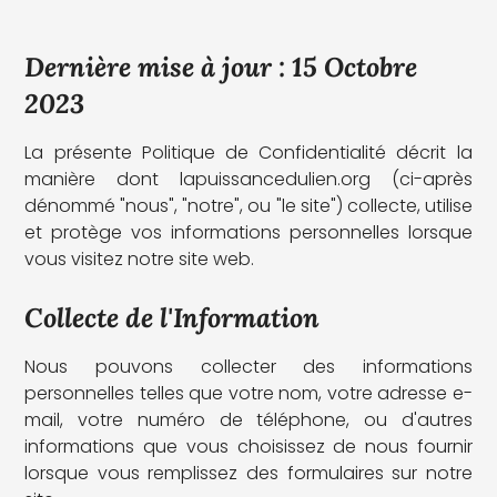
Dernière mise à jour : 15 Octobre
2023
La présente Politique de Confidentialité décrit la
manière dont lapuissancedulien.org (ci-après
dénommé "nous", "notre", ou "le site") collecte, utilise
et protège vos informations personnelles lorsque
vous visitez notre site web.
Collecte de l'Information
Nous pouvons collecter des informations
personnelles telles que votre nom, votre adresse e-
mail, votre numéro de téléphone, ou d'autres
informations que vous choisissez de nous fournir
lorsque vous remplissez des formulaires sur notre