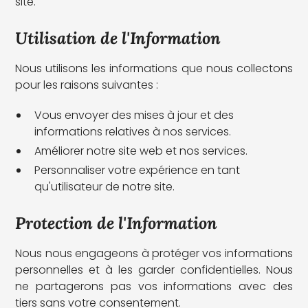
site.
Utilisation de l'Information
Nous utilisons les informations que nous collectons
pour les raisons suivantes :
Vous envoyer des mises à jour et des
informations relatives à nos services.
Améliorer notre site web et nos services.
Personnaliser votre expérience en tant
qu'utilisateur de notre site.
Protection de l'Information
Nous nous engageons à protéger vos informations
personnelles et à les garder confidentielles. Nous
ne partagerons pas vos informations avec des
tiers sans votre consentement.