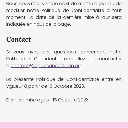
Nous nous réservons le droit de mettre à jour ou de
modifier notre Politique de Confidentialité à tout
moment. La date de la dernière mise à jour sera
indiquée en haut de la page.
Contact
Si vous avez des questions concernant notre
Politique de Confidentialité, veuillez nous contacter
à
contact@lapuissancedulien.org
.
La présente Politique de Confidentialité entre en
vigueur à partir de 15 Octobre 2023.
Dernière mise à jour : 15 Octobre 2023