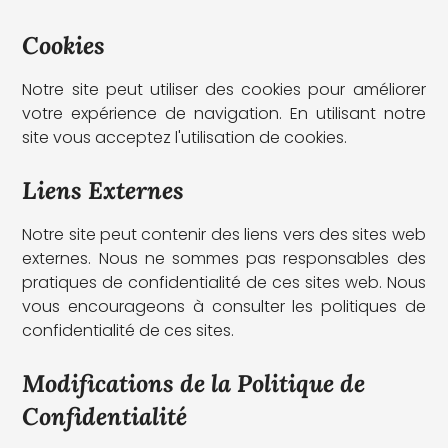
Cookies
Notre site peut utiliser des cookies pour améliorer
votre expérience de navigation. En utilisant notre
site vous acceptez l'utilisation de cookies.
Liens Externes
Notre site peut contenir des liens vers des sites web
externes. Nous ne sommes pas responsables des
pratiques de confidentialité de ces sites web. Nous
vous encourageons à consulter les politiques de
confidentialité de ces sites.
Modifications de la Politique de
Confidentialité