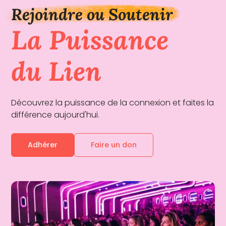
Rejoindre ou Soutenir
La Puissance
du Lien
Découvrez la puissance de la connexion et faites la
différence aujourd'hui.
Adhérer
Faire un don