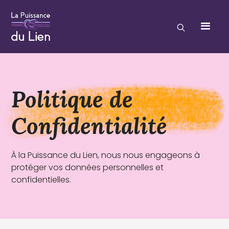
Politique de
Confidentialité
À la Puissance du Lien, nous nous engageons à
protéger vos données personnelles et
confidentielles.