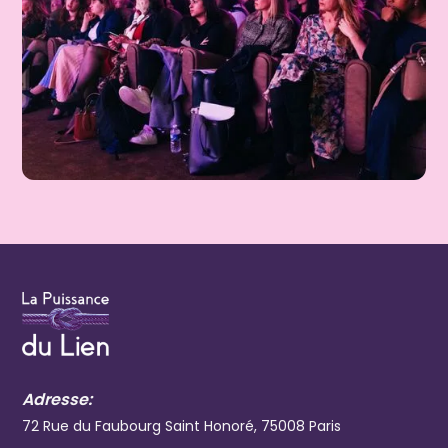
Adresse:
72 Rue du Faubourg Saint Honoré, 75008 Paris