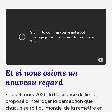
Et si nous osions un
nouveau regard
En ce 8 mars 2025, la Puissance du lien a
proposé d’interroger la perception que
chacun se fait du monde, de la remettre en