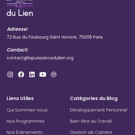
Adresse:
72 Rue du Faubourg Saint Honoré, 75008 Paris
Contact:
contact@lapuissancedulien.org
Liens Utiles
Catégories du Blog
Qui Sommes-nous
Développement Personnel
Nos Programmes
Bien-être au Travail
Nos Événements
Gestion de Carrière