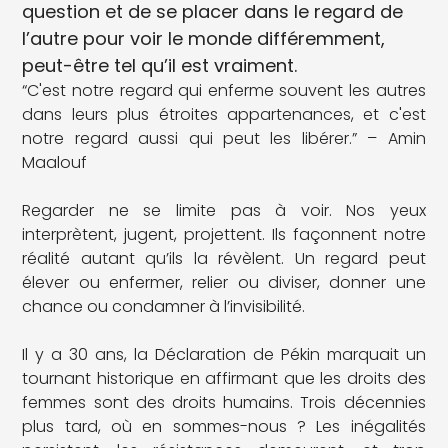
question et de se placer dans le regard de
l’autre pour voir le monde différemment,
peut-être tel qu’il est vraiment.
“C'est notre regard qui enferme souvent les autres
dans leurs plus étroites appartenances, et c'est
notre regard aussi qui peut les libérer.” – Amin
Maalouf
Regarder ne se limite pas à voir. Nos yeux
interprètent, jugent, projettent. Ils façonnent notre
réalité autant qu’ils la révèlent. Un regard peut
élever ou enfermer, relier ou diviser, donner une
chance ou condamner à l’invisibilité.
Il y a 30 ans, la Déclaration de Pékin marquait un
tournant historique en affirmant que les droits des
femmes sont des droits humains. Trois décennies
plus tard, où en sommes-nous ? Les inégalités