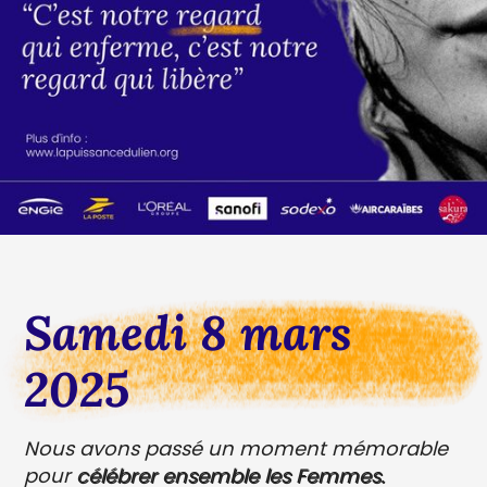
Samedi 8 mars
2025
Nous avons passé un moment mémorable
pour
célébrer ensemble les Femmes.