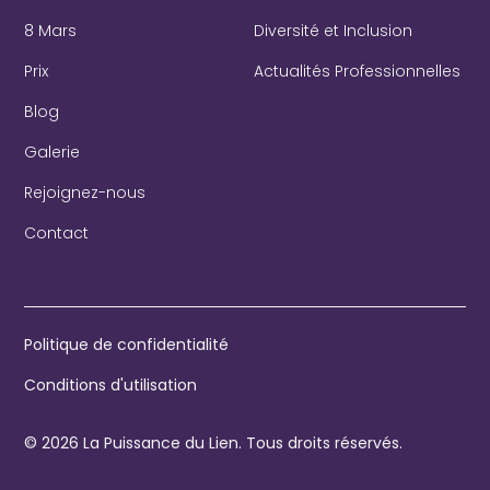
8 Mars
Diversité et Inclusion
Prix
Actualités Professionnelles
Blog
Galerie
Rejoignez-nous
Contact
Politique de confidentialité
Conditions d'utilisation
© 2026 La Puissance du Lien. Tous droits réservés.