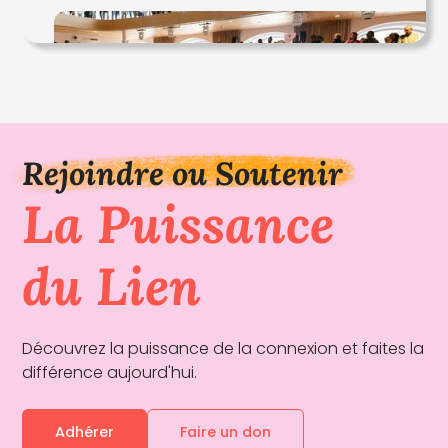
Remerciements
Rejoindre ou Soutenir
La Puissance
du Lien
Découvrez la puissance de la connexion et faites la
différence aujourd'hui.
Adhérer
Faire un don