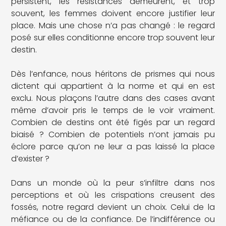
persistent, les résistances demeurent, et trop
souvent, les femmes doivent encore justifier leur
place. Mais une chose n’a pas changé : le regard
posé sur elles conditionne encore trop souvent leur
destin.
Dès l’enfance, nous héritons de prismes qui nous
dictent qui appartient à la norme et qui en est
exclu. Nous plaçons l’autre dans des cases avant
même d’avoir pris le temps de le voir vraiment.
Combien de destins ont été figés par un regard
biaisé ? Combien de potentiels n’ont jamais pu
éclore parce qu’on ne leur a pas laissé la place
d’exister ?
Dans un monde où la peur s’infiltre dans nos
perceptions et où les crispations creusent des
fossés, notre regard devient un choix. Celui de la
méfiance ou de la confiance. De l’indifférence ou