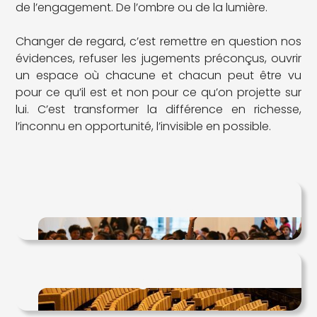
de l’engagement. De l’ombre ou de la lumière.
Changer de regard, c’est remettre en question nos
évidences, refuser les jugements préconçus, ouvrir
un espace où chacune et chacun peut être vu
pour ce qu’il est et non pour ce qu’on projette sur
lui. C’est transformer la différence en richesse,
l’inconnu en opportunité, l’invisible en possible.
Manifesto
Programme