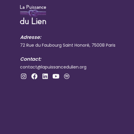
Adresse:
72 Rue du Faubourg Saint Honoré, 75008 Paris
Contact:
contact@lapuissancedulien.org