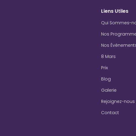
Liens Utiles
Qui Sommes-n
Nos Programm
Nos Événement
8 Mars
Prix
Blog
Galerie
Rejoignez-nous
Contact