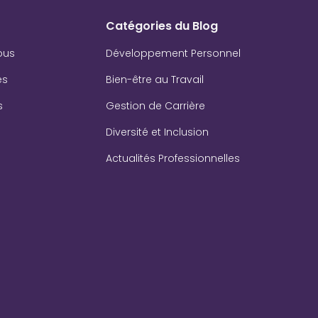
Catégories du Blog
ous
Développement Personnel
es
Bien-être au Travail
s
Gestion de Carrière
Diversité et Inclusion
Actualités Professionnelles