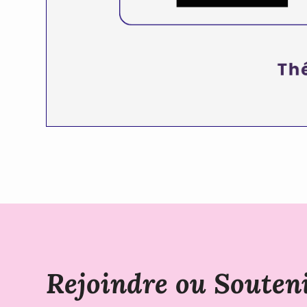
Rejoindre ou Souten