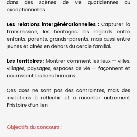
dans des scènes de vie quotidiennes ou
exceptionnelles.
Les relations intergénérationnelles :
Capturer la
transmission, les héritages, les regards entre
enfants, parents, grands-parents, mais aussi entre
jeunes et aînés en dehors du cercle familial.
Les territoires :
Montrer comment les lieux — villes,
villages, paysages, espaces de vie — façonnent et
nourrissent les liens humains.
Ces axes ne sont pas des contraintes, mais des
invitations à réfléchir et à raconter autrement
l’histoire d’un lien.
Objectifs du concours :