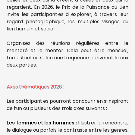
regardent. En 2026, le Prix de la Puissance du Lien
invite les participant·es à explorer, à travers leur
regard photographique, les multiples visages du
lien humain et social.
Organisez des réunions régulières entre le
mentoré et le mentor. Cela peut être mensuel,
trimestriel ou selon une fréquence convenable aux
deux parties.
Axes thématiques 2026 :
Les participant·es pourront concourir en s’inspirant
de l’un ou plusieurs des trois axes suivants :
Les femmes et les hommes :
Illustrer la rencontre,
le dialogue ou parfois le contraste entre les genres,