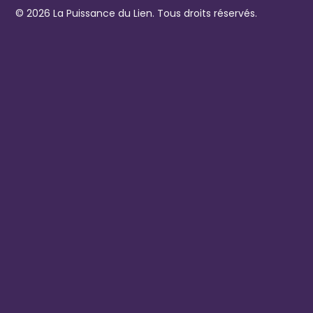
© 2026 La Puissance du Lien. Tous droits réservés.