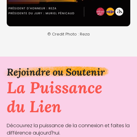
© Credit Photo : Reza
Rejoindre ou Soutenir
La Puissance
du Lien
Découvrez la puissance de la connexion et faites la
différence aujourd'hui.