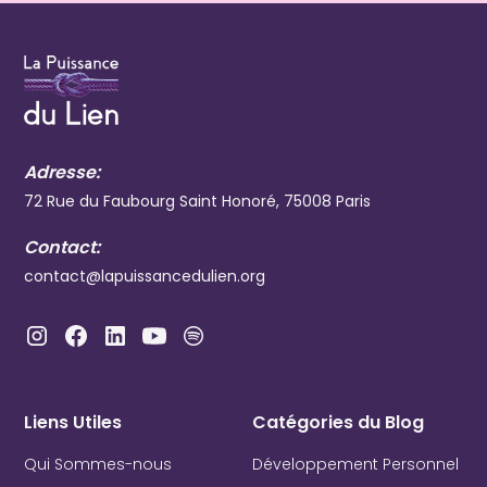
Adresse:
72 Rue du Faubourg Saint Honoré, 75008 Paris
Contact:
contact@lapuissancedulien.org
Liens Utiles
Catégories du Blog
Qui Sommes-nous
Développement Personnel