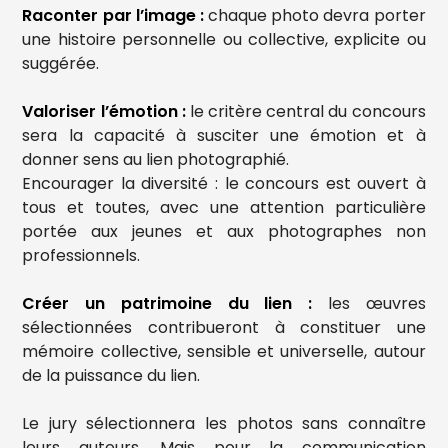
Raconter par l’image :
chaque photo devra porter
une histoire personnelle ou collective, explicite ou
suggérée.
Valoriser l’émotion :
le critère central du concours
sera la capacité à susciter une émotion et à
donner sens au lien photographié.
Encourager la diversité : le concours est ouvert à
tous et toutes, avec une attention particulière
portée aux jeunes et aux photographes non
professionnels.
Créer un patrimoine du lien :
les œuvres
sélectionnées contribueront à constituer une
mémoire collective, sensible et universelle, autour
de la puissance du lien.
Le jury sélectionnera les photos sans connaître
leurs auteurs. Mais pour la communication