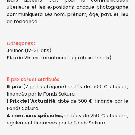
ultérieure et les expositions, chaque photographe
communiquera ses nom, prénom, âge, pays et lieu
de résidence.
Catégories :
Jeunes (12-25 ans)
Plus de 25 ans (amateurs ou professionnels)
11 prix seront attribués :
6 prix
(2 par catégorie) dotés de 500 € chacun,
financés par le Fonds Sakura.
1 Prix de l’Actualité,
doté de 500 €, financé par le
Fonds Sakura.
4 mentions spéciales,
dotées de 250 € chacune,
également financées par le Fonds Sakura.