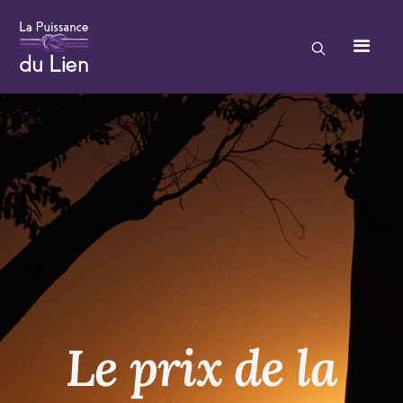
Le prix de la