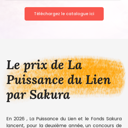
Téléchargez le catalogue ici
Le prix de La
Puissance du Lien
par Sakura
En 2026 , La Puissance du Lien et le Fonds Sakura
lancent, pour la deuxième année, un concours de