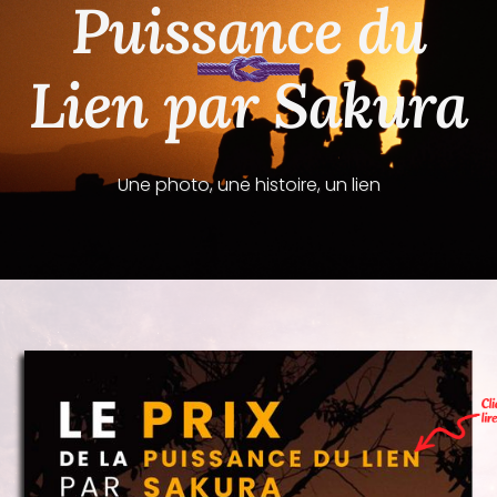
Puissance du
Lien par Sakura
Une photo, une histoire, un lien
© Credit Photo : Reza