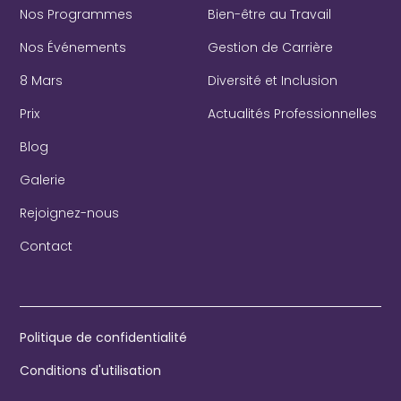
Nos Programmes
Bien-être au Travail
Nos Événements
Gestion de Carrière
8 Mars
Diversité et Inclusion
Prix
Actualités Professionnelles
Blog
Galerie
Rejoignez-nous
Contact
Politique de confidentialité
Conditions d'utilisation