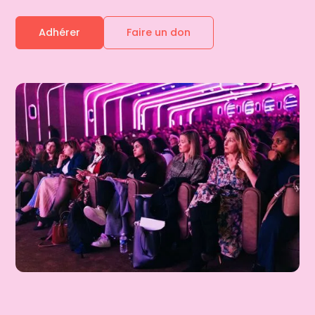
Adhérer
Faire un don