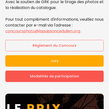
Avec le soutien de GRK pour le tirage des photos et
la réalisation du catalogue.
Pour tout complément d'informations, veuillez nous
contacter par e-mail via l'adresse :
concoursphoto@lapuissancedulien.org
.
Règlement du Concours
Jury
Modalités de participation