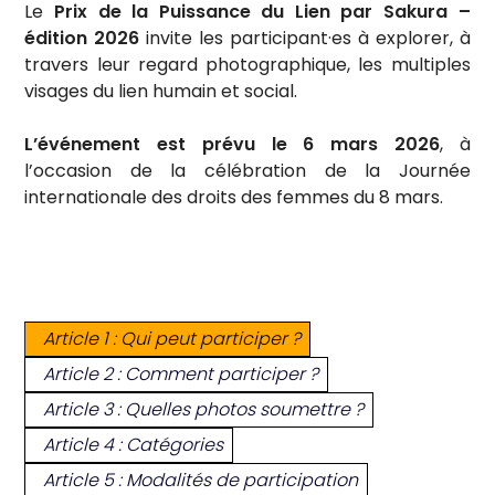
Le
Prix de la Puissance du Lien par Sakura –
édition 2026
invite les participant·es à explorer, à
travers leur regard photographique, les multiples
visages du lien humain et social.
L’événement est prévu le 6 mars 2026
, à
l’occasion de la célébration de la Journée
internationale des droits des femmes du 8 mars.
Article 1 : Qui peut participer ?
Article 2 : Comment participer ?
Article 3 : Quelles photos soumettre ?
Article 4 : Catégories
Article 5 : Modalités de participation