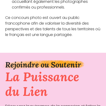
accueillant également les photographes
confirmés ou professionnels.
Ce concours photo est ouvert au public
francophone afin de valoriser la diversité des
perspectives et des talents de tous les territoires où
le français est une langue partagée.
Rejoindre ou Soutenir
La Puissance
du Lien