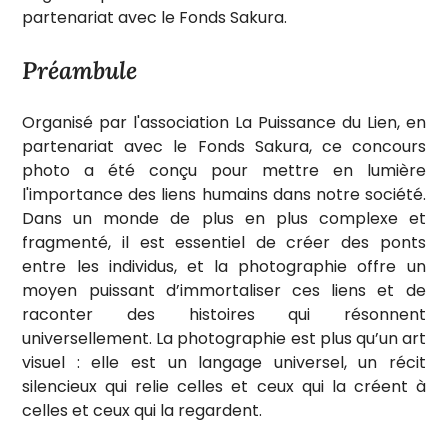
partenariat avec le Fonds Sakura.
Préambule
Organisé par l'association La Puissance du Lien, en
partenariat avec le Fonds Sakura, ce concours
photo a été conçu pour mettre en lumière
l'importance des liens humains dans notre société.
Dans un monde de plus en plus complexe et
fragmenté, il est essentiel de créer des ponts
entre les individus, et la photographie offre un
moyen puissant d’immortaliser ces liens et de
raconter des histoires qui résonnent
universellement. La photographie est plus qu’un art
visuel : elle est un langage universel, un récit
silencieux qui relie celles et ceux qui la créent à
celles et ceux qui la regardent.