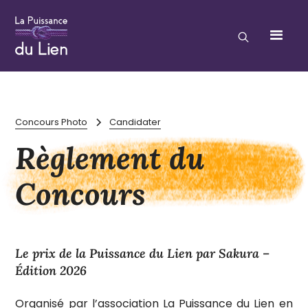
Concours Photo
Candidater
Règlement du
Concours
Le prix de la Puissance du Lien par Sakura –
Édition 2026
Organisé par l’association La Puissance du Lien en