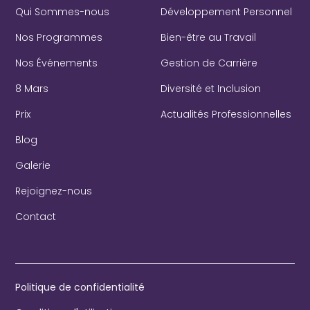
Qui Sommes-nous
Développement Personnel
Nos Programmes
Bien-être au Travail
Nos Événements
Gestion de Carrière
8 Mars
Diversité et Inclusion
Prix
Actualités Professionnelles
Blog
Galerie
Rejoignez-nous
Contact
Politique de confidentialité