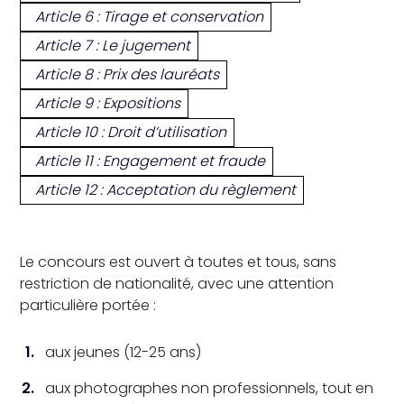
Article 6 : Tirage et conservation
Article 7 : Le jugement
Article 8 : Prix des lauréats
Article 9 : Expositions
Article 10 : Droit d’utilisation
Article 11 : Engagement et fraude
Article 12 : Acceptation du règlement
Le concours est ouvert à toutes et tous, sans
restriction de nationalité, avec une attention
particulière portée :
aux jeunes (12-25 ans)
aux photographes non professionnels, tout en