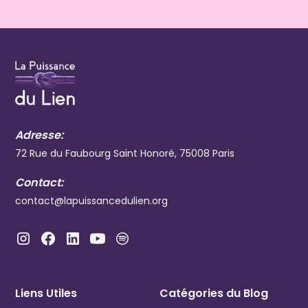
Adresse:
72 Rue du Faubourg Saint Honoré, 75008 Paris
Contact:
contact@lapuissancedulien.org
Liens Utiles
Catégories du Blog