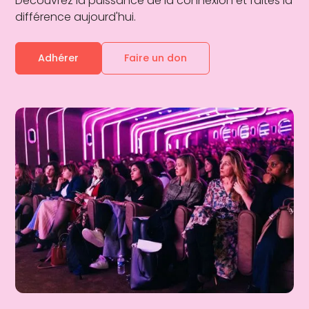
Découvrez la puissance de la connexion et faites la
différence aujourd'hui.
Adhérer
Faire un don