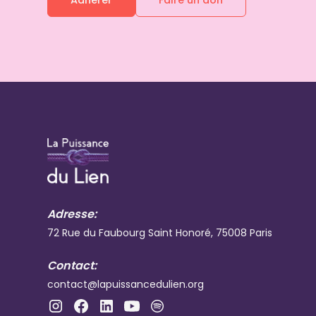
Adresse:
72 Rue du Faubourg Saint Honoré, 75008 Paris
Contact:
contact@lapuissancedulien.org