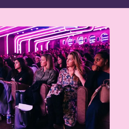
Masterclass