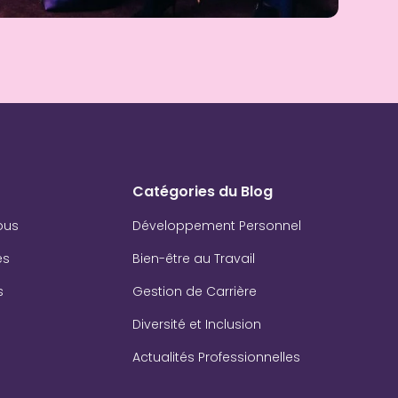
Catégories du Blog
ous
Développement Personnel
es
Bien-être au Travail
s
Gestion de Carrière
Diversité et Inclusion
Actualités Professionnelles