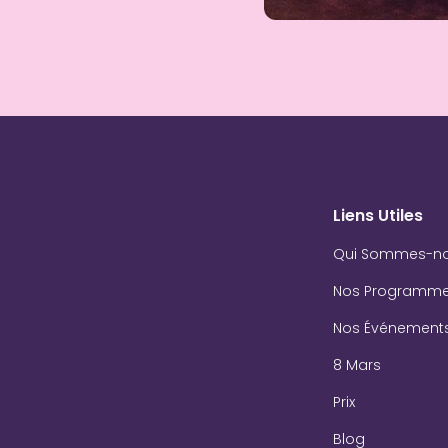
Liens Utiles
Qui Sommes-n
Nos Programm
Nos Événement
8 Mars
Prix
Blog