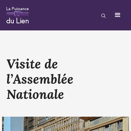
Visite de
l’Assemblée
Nationale