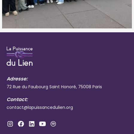
Adresse:
72 Rue du Faubourg Saint Honoré, 75008 Paris
Contact:
contact@lapuissancedulien.org