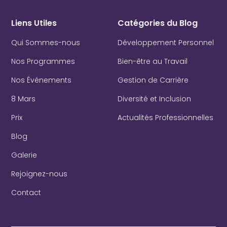
Liens Utiles
Catégories du Blog
Qui Sommes-nous
Développement Personnel
Nos Programmes
Bien-être au Travail
Nos Événements
Gestion de Carrière
8 Mars
Diversité et Inclusion
Prix
Actualités Professionnelles
Blog
Galerie
Rejoignez-nous
Contact