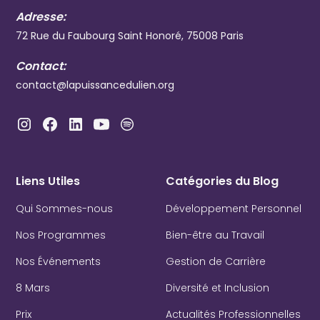
Adresse:
72 Rue du Faubourg Saint Honoré, 75008 Paris
Contact:
contact@lapuissancedulien.org
Liens Utiles
Catégories du Blog
Qui Sommes-nous
Développement Personnel
Nos Programmes
Bien-être au Travail
Nos Événements
Gestion de Carrière
8 Mars
Diversité et Inclusion
Prix
Actualités Professionnelles