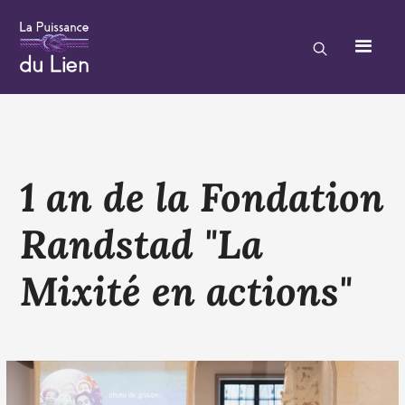
1 an de la Fondation
Randstad "La
Mixité en actions"