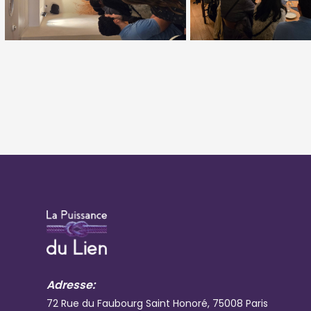
Adresse:
72 Rue du Faubourg Saint Honoré, 75008 Paris