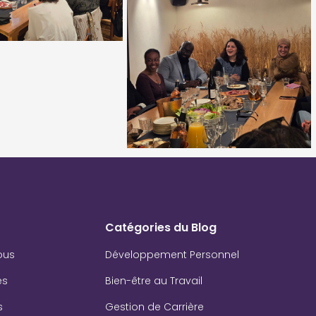
Catégories du Blog
ous
Développement Personnel
es
Bien-être au Travail
s
Gestion de Carrière