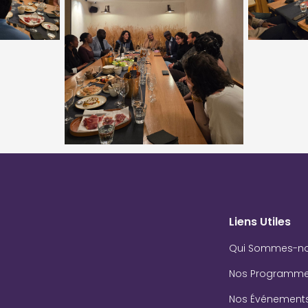
Liens Utiles
Qui Sommes-n
Nos Programm
Nos Événement