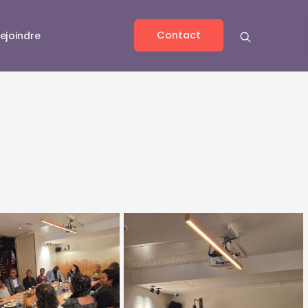
Contact
ejoindre