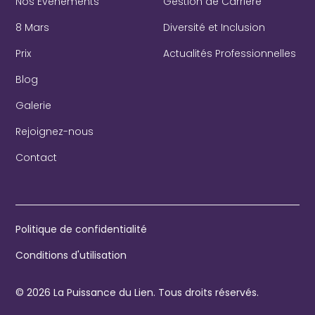
Nos Événements
Gestion de Carrière
8 Mars
Diversité et Inclusion
Prix
Actualités Professionnelles
Blog
Galerie
Rejoignez-nous
Contact
Politique de confidentialité
Conditions d'utilisation
© 2026 La Puissance du Lien. Tous droits réservés.