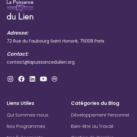
Adresse:
72 Rue du Faubourg Saint Honoré, 75008 Paris
Contact:
contact@lapuissancedulien.org
Liens Utiles
Catégories du Blog
Qui Sommes-nous
Développement Personnel
Nos Programmes
Bien-être au Travail