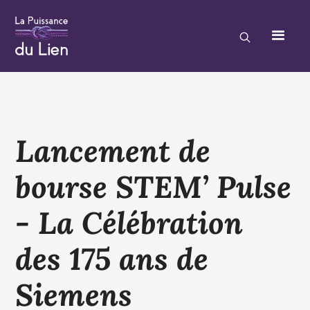
Lancement de
bourse STEM’ Pulse
- La Célébration
des 175 ans de
Siemens