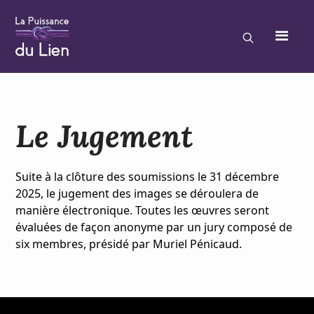
Le Jugement
Suite à la clôture des soumissions le 31 décembre
2025, le jugement des images se déroulera de
manière électronique. Toutes les œuvres seront
évaluées de façon anonyme par un jury composé de
six membres, présidé par Muriel Pénicaud.