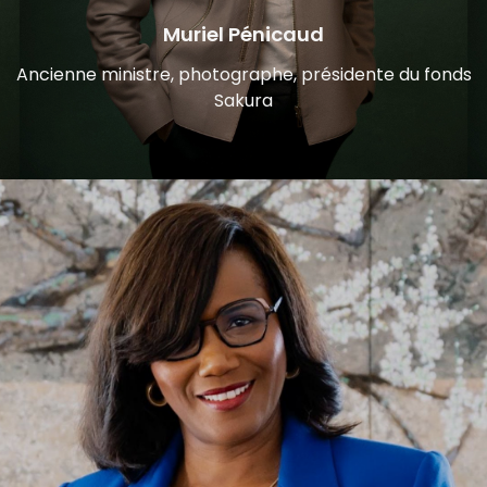
Muriel Pénicaud
Ancienne ministre, photographe, présidente du fonds
Sakura