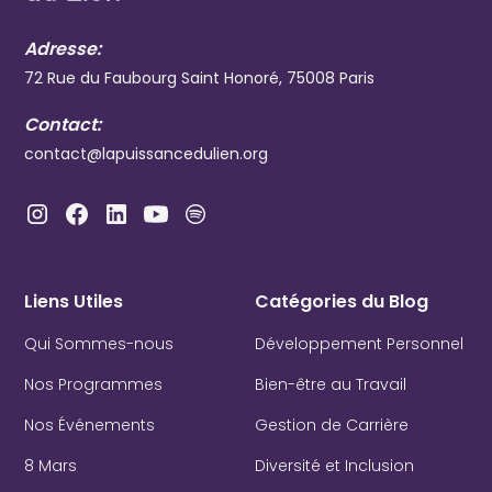
Adresse:
72 Rue du Faubourg Saint Honoré, 75008 Paris
Contact:
contact@lapuissancedulien.org
Liens Utiles
Catégories du Blog
Qui Sommes-nous
Développement Personnel
Nos Programmes
Bien-être au Travail
Nos Événements
Gestion de Carrière
8 Mars
Diversité et Inclusion