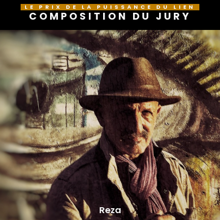
LE PRIX DE LA PUISSANCE DU LIEN
COMPOSITION DU JURY
Reza