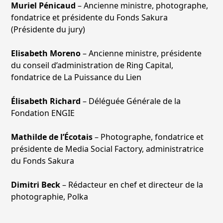
Muriel Pénicaud
– Ancienne ministre, photographe,
fondatrice et présidente du Fonds Sakura
(Présidente du jury)
Elisabeth Moreno
– Ancienne ministre, présidente
du conseil d’administration de Ring Capital,
fondatrice de La Puissance du Lien
Élisabeth Richard
– Déléguée Générale de la
Fondation ENGIE
Mathilde de l’Écotais
– Photographe, fondatrice et
présidente de Media Social Factory, administratrice
du Fonds Sakura
Dimitri Beck
– Rédacteur en chef et directeur de la
photographie, Polka