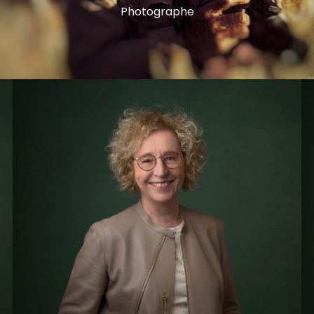
Photographe