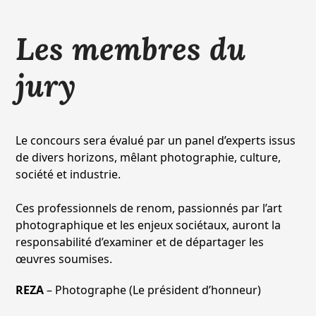
Les membres du
jury
Le concours sera évalué par un panel d’experts issus
de divers horizons, mêlant photographie, culture,
société et industrie.
Ces professionnels de renom, passionnés par l’art
photographique et les enjeux sociétaux, auront la
responsabilité d’examiner et de départager les
œuvres soumises.
REZA
– Photographe (Le président d’honneur)