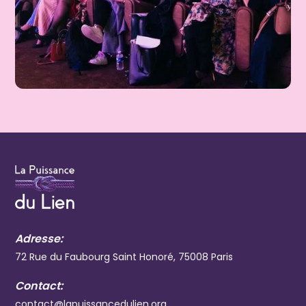
Adresse:
72 Rue du Faubourg Saint Honoré, 75008 Paris
Contact:
contact@lapuissancedulien.org