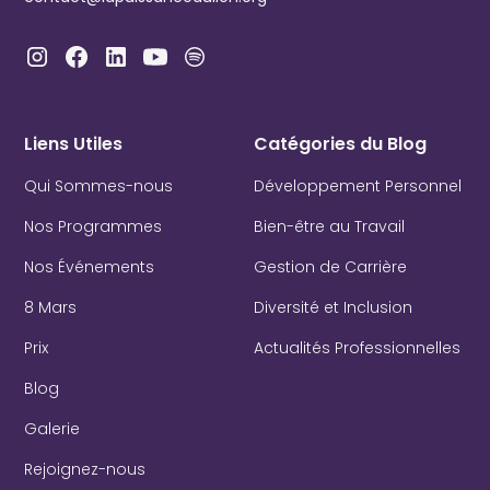
Liens Utiles
Catégories du Blog
Qui Sommes-nous
Développement Personnel
Nos Programmes
Bien-être au Travail
Nos Événements
Gestion de Carrière
8 Mars
Diversité et Inclusion
Prix
Actualités Professionnelles
Blog
Galerie
Rejoignez-nous