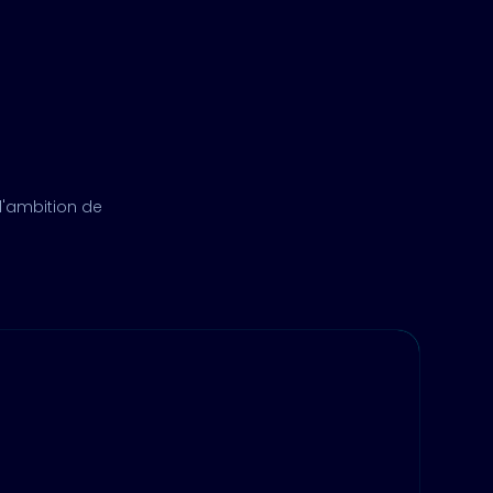
l'ambition de