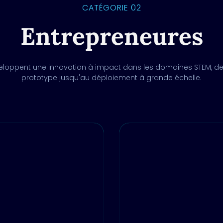
CATÉGORIE 02
Entrepreneures
veloppent une innovation à impact dans les domaines STEM, de 
prototype jusqu'au déploiement à grande échelle.