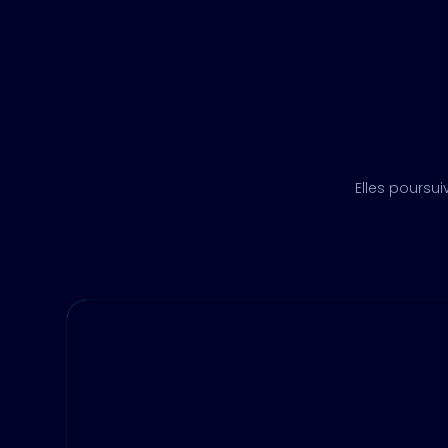
Elles poursu