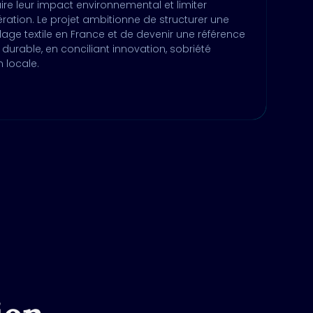
ire leur impact environnemental et limiter
ération. Le projet ambitionne de structurer une
yclage textile en France et de devenir une référence
durable, en conciliant innovation, sobriété
 locale.