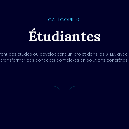
CATÉGORIE 01
Étudiantes
ivent des études ou développent un projet dans les STEM, avec 
transformer des concepts complexes en solutions concrètes.