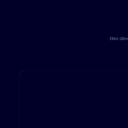
Elles dé