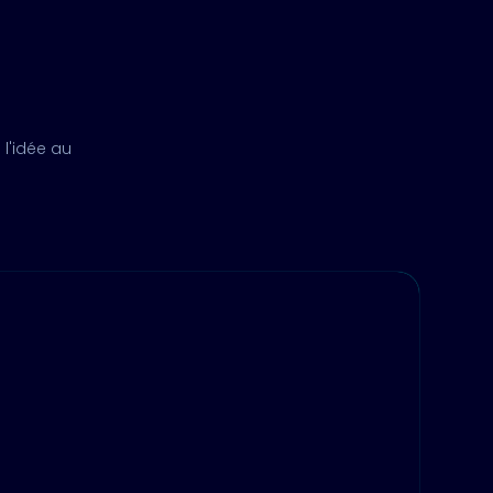
l'idée au