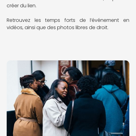
créer du lien.
Retrouvez les temps forts de l’événement en
vidéos, ainsi que des photos libres de droit.