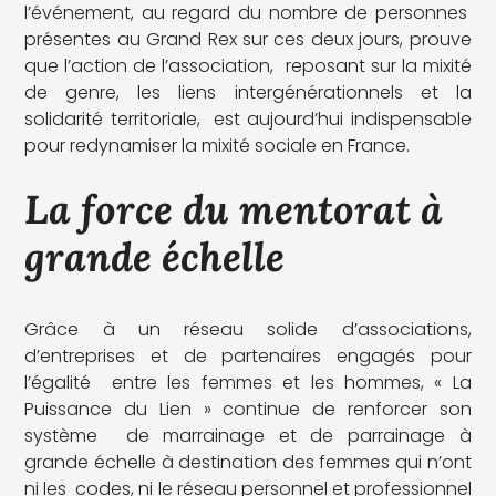
l’événement, au regard du nombre de personnes
présentes au Grand Rex sur ces deux jours, prouve
que l’action de l’association, reposant sur la mixité
de genre, les liens intergénérationnels et la
solidarité territoriale, est aujourd’hui indispensable
pour redynamiser la mixité sociale en France.
La force du mentorat à
grande échelle
Grâce à un réseau solide d’associations,
d’entreprises et de partenaires engagés pour
l’égalité entre les femmes et les hommes, « La
Puissance du Lien » continue de renforcer son
système de marrainage et de parrainage à
grande échelle à destination des femmes qui n’ont
ni les codes, ni le réseau personnel et professionnel