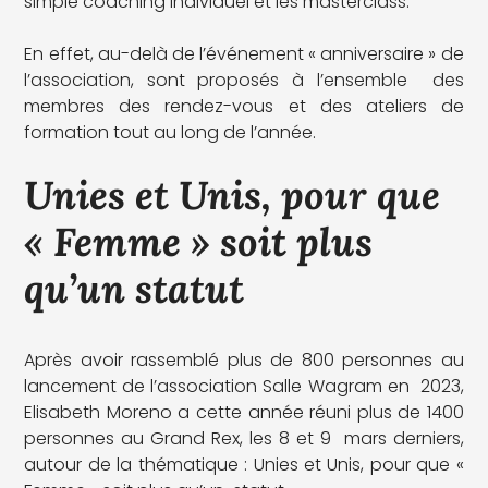
simple coaching individuel et les masterclass.
En effet, au-delà de l’événement « anniversaire » de
l’association, sont proposés à l’ensemble des
membres des rendez-vous et des ateliers de
formation tout au long de l’année.
Unies et Unis, pour que
« Femme » soit plus
qu’un statut
Après avoir rassemblé plus de 800 personnes au
lancement de l’association Salle Wagram en 2023,
Elisabeth Moreno a cette année réuni plus de 1400
personnes au Grand Rex, les 8 et 9 mars derniers,
autour de la thématique : Unies et Unis, pour que «