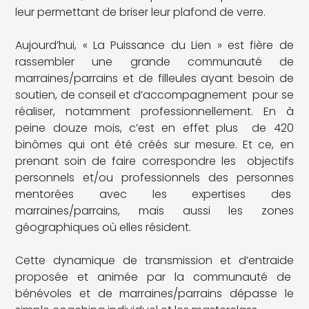
leur permettant de briser leur plafond de verre.
Aujourd’hui, « La Puissance du Lien » est fière de
rassembler une grande communauté de
marraines/parrains et de filleules ayant besoin de
soutien, de conseil et d’accompagnement pour se
réaliser, notamment professionnellement. En à
peine douze mois, c’est en effet plus de 420
binômes qui ont été créés sur mesure. Et ce, en
prenant soin de faire correspondre les objectifs
personnels et/ou professionnels des personnes
mentorées avec les expertises des
marraines/parrains, mais aussi les zones
géographiques où elles résident.
Cette dynamique de transmission et d’entraide
proposée et animée par la communauté de
bénévoles et de marraines/parrains dépasse le