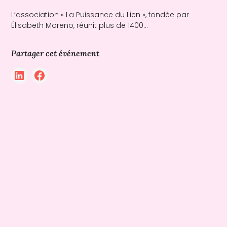
L’association « La Puissance du Lien », fondée par
Élisabeth Moreno, réunit plus de 1400...
Partager cet événement