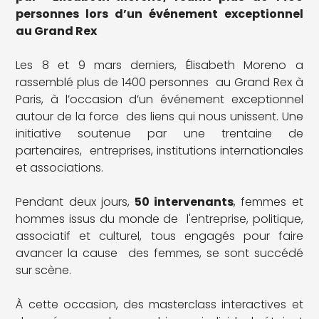
personnes lors d’un événement exceptionnel
au Grand Rex
Les 8 et 9 mars derniers, Élisabeth Moreno a
rassemblé plus de 1400 personnes au Grand Rex à
Paris, à l’occasion d’un événement exceptionnel
autour de la force des liens qui nous unissent. Une
initiative soutenue par une trentaine de
partenaires, entreprises, institutions internationales
et associations.
Pendant deux jours,
50 intervenants
, femmes et
hommes issus du monde de l'entreprise, politique,
associatif et culturel, tous engagés pour faire
avancer la cause des femmes, se sont succédé
sur scène.
À cette occasion, des masterclass interactives et