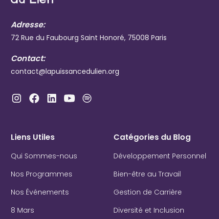
Adresse:
72 Rue du Faubourg Saint Honoré, 75008 Paris
Contact:
contact@lapuissancedulien.org
Liens Utiles
Catégories du Blog
Qui Sommes-nous
Développement Personnel
Nos Programmes
Bien-être au Travail
Nos Événements
Gestion de Carrière
8 Mars
Diversité et Inclusion