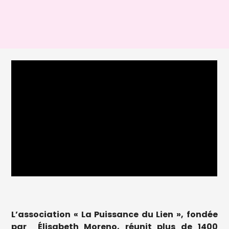
L’association « La Puissance du Lien », fondée
par Élisabeth Moreno, réunit plus de 1400