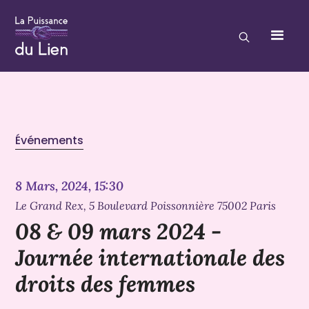
Événements
8 Mars, 2024, 15:30
Le Grand Rex, 5 Boulevard Poissonnière 75002 Paris
08 & 09 mars 2024 -
Journée internationale des
droits des femmes