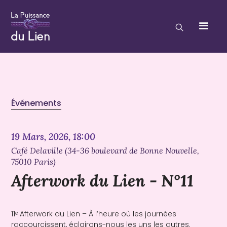
Événements
19 Mars, 2026, 18:00
Café Delaville (34-36 boulevard de Bonne Nouvelle,
75010 Paris)
Afterwork du Lien - N°11
11ᵉ Afterwork du Lien – À l’heure où les journées
raccourcissent, éclairons-nous les uns les autres.