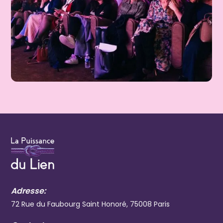
Adresse:
72 Rue du Faubourg Saint Honoré, 75008 Paris