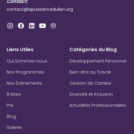
Contact:
contact@lapuissancedulien.org
Liens Utiles
Catégories du Blog
Qui Sommes-nous
Développement Personnel
Nos Programmes
Bien-être au Travail
Nos Événements
Gestion de Carrière
8 Mars
Diversité et Inclusion
Prix
Actualités Professionnelles
Blog
Galerie