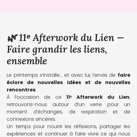
🌿 11ᵉ Afterwork du Lien —
Faire grandir les liens,
ensemble
Le printemps s’installe… et avec lui, l’envie de
faire
éclore de nouvelles idées et de nouvelles
rencontres
.
À l’occasion de ce
11ᵉ Afterwork du Lien
,
retrouvons-nous autour d’un verre pour un
moment d’échanges, de respiration et de
connexions sincères.
Un temps pour nourrir les réflexions, partager les
expériences et continuer à faire vivre ce qui nous