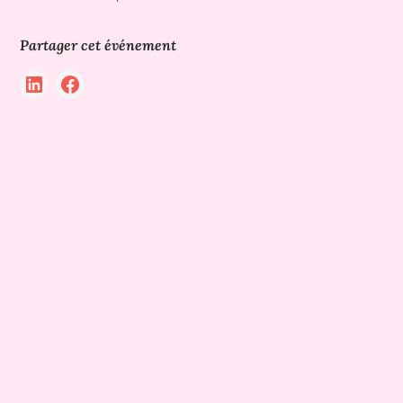
Partager cet événement