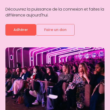
Découvrez la puissance de la connexion et faites la
différence aujourd'hui.
Adhérer
Faire un don