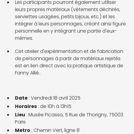
Les participants pourront également utiliser
leurs propres matériaux (vêtements déchirés,
serviettes usagées, petits bijoux, etc.) et les
intégrer à leurs personnages, créant ainsi figure
personnelle en y intégrant une partie d'eux-
mêmes.
Cet atelier d'expérimentation et de fabrication
de personnages à partir de matériaux rejetés
est en lien direct avec la pratique artistique de
Fanny Allié..
Date
: Vendredi 18 avril 2025
Horaires
: de 10h à 13h15
Lieu
: Musée Picasso, 5 Rue de Thorigny, 75003
Paris
Metro
: Chemin Vert, ligne 8