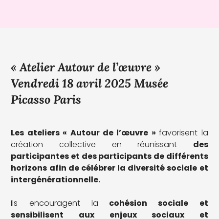
« Atelier Autour de l’œuvre »
Vendredi 18 avril 2025 Musée
Picasso Paris
Les ateliers « Autour de l’œuvre »
favorisent la
création collective en réunissant
des
participantes et des participants de différents
horizons afin de célébrer la diversité sociale et
intergénérationnelle.
Ils encouragent la
cohésion sociale et
sensibilisent aux enjeux sociaux et