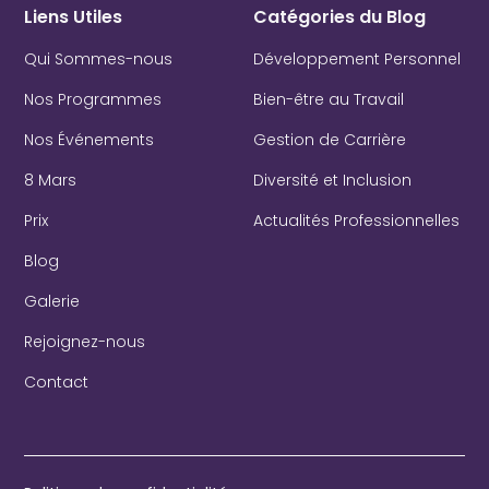
Liens Utiles
Catégories du Blog
Qui Sommes-nous
Développement Personnel
Nos Programmes
Bien-être au Travail
Nos Événements
Gestion de Carrière
8 Mars
Diversité et Inclusion
Prix
Actualités Professionnelles
Blog
Galerie
Rejoignez-nous
Contact