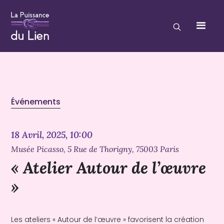
Événements
18 Avril, 2025, 10:00
Musée Picasso, 5 Rue de Thorigny, 75003 Paris
« Atelier Autour de l’œuvre
»
Les ateliers « Autour de l’œuvre » favorisent la création