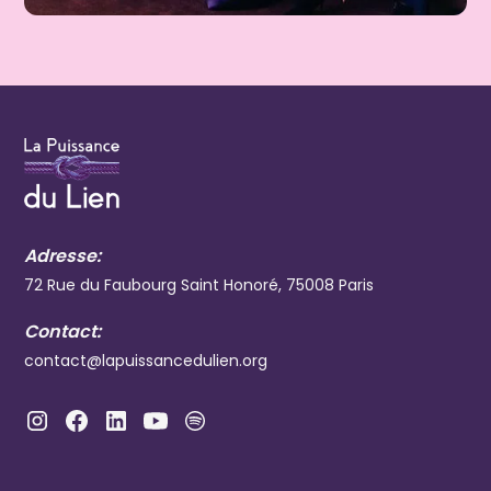
Adresse:
72 Rue du Faubourg Saint Honoré, 75008 Paris
Contact:
contact@lapuissancedulien.org