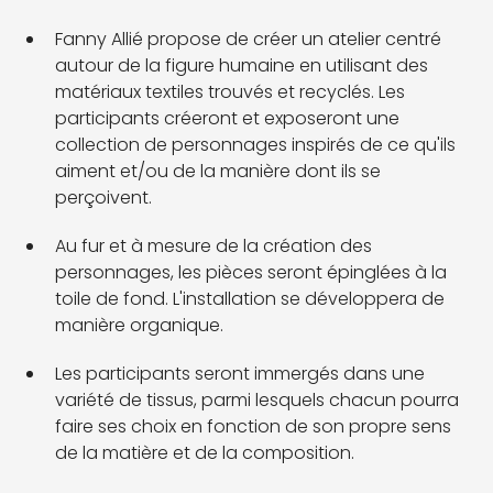
Fanny Allié propose de créer un atelier centré
autour de la figure humaine en utilisant des
matériaux textiles trouvés et recyclés. Les
participants créeront et exposeront une
collection de personnages inspirés de ce qu'ils
aiment et/ou de la manière dont ils se
perçoivent.
Au fur et à mesure de la création des
personnages, les pièces seront épinglées à la
toile de fond. L'installation se développera de
manière organique.
Les participants seront immergés dans une
variété de tissus, parmi lesquels chacun pourra
faire ses choix en fonction de son propre sens
de la matière et de la composition.