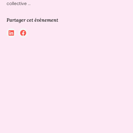
collective ...
Partager cet événement