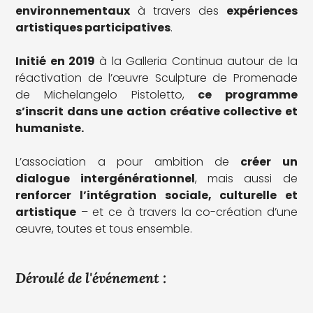
environnementaux
à travers des
expériences
artistiques participatives
.
Initié en 2019
à la Galleria Continua autour de la
réactivation de l’œuvre Sculpture de Promenade
de Michelangelo Pistoletto,
ce programme
s’inscrit dans une action créative collective et
humaniste.
L’association a pour ambition de
créer un
dialogue intergénérationnel
, mais aussi de
renforcer l’intégration sociale, culturelle et
artistique
– et ce à travers la co-création d’une
œuvre, toutes et tous ensemble.
Déroulé de l'événement :