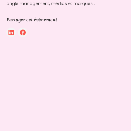
angle management, médias et marques ...
Partager cet événement