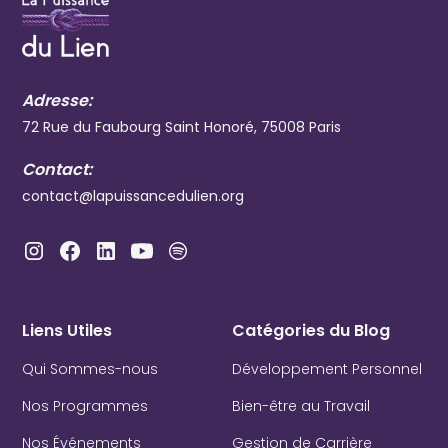
Adresse:
72 Rue du Faubourg Saint Honoré, 75008 Paris
Contact:
contact@lapuissancedulien.org
Liens Utiles
Catégories du Blog
Qui Sommes-nous
Développement Personnel
Nos Programmes
Bien-être au Travail
Nos Événements
Gestion de Carrière