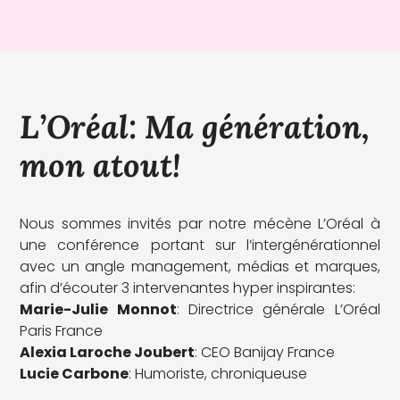
L’Oréal
: Ma génération,
mon atout!
Nous sommes invités par notre mécène L’Oréal à
une conférence portant sur l’intergénérationnel
avec un angle management, médias et marques,
afin d’écouter 3 intervenantes hyper inspirantes:
Marie-Julie Monnot
: Directrice générale L’Oréal
Paris France
Alexia Laroche Joubert
: CEO Banijay France
Lucie Carbone
: Humoriste, chroniqueuse