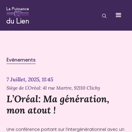
Événements
7 Juillet, 2025, 11:45
Siège de L’Oréal: 41 rue Martre, 92110 Clichy
L’Oréal: Ma génération,
mon atout !
Une conférence portant sur l’intergénérationnel avec un