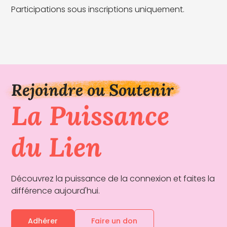
Participations sous inscriptions uniquement.
Rejoindre ou Soutenir
La Puissance
du Lien
Découvrez la puissance de la connexion et faites la
différence aujourd'hui.
Adhérer
Faire un don