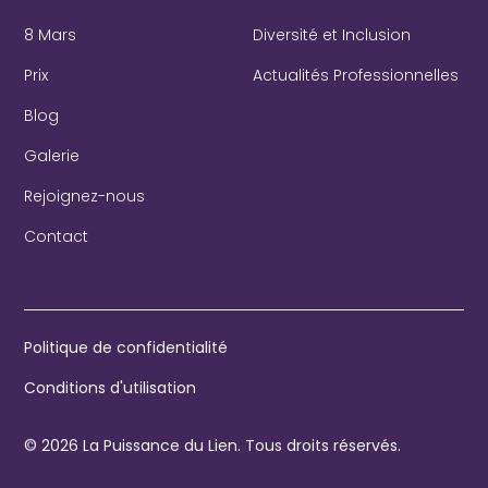
8 Mars
Diversité et Inclusion
Prix
Actualités Professionnelles
Blog
Galerie
Rejoignez-nous
Contact
Politique de confidentialité
Conditions d'utilisation
© 2026 La Puissance du Lien. Tous droits réservés.