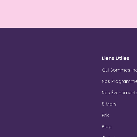
Liens Utiles
Qui Sommes-n
Nos Programm
Nos Événement
8 Mars
Prix
Blog