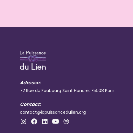
Adresse:
72 Rue du Faubourg Saint Honoré, 75008 Paris
Contact:
contact@lapuissancedulien.org