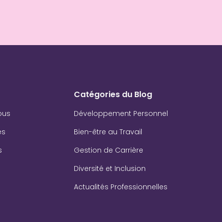
Catégories du Blog
ous
Développement Personnel
es
Bien-être au Travail
s
Gestion de Carrière
Diversité et Inclusion
Actualités Professionnelles