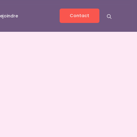
Contact
ejoindre