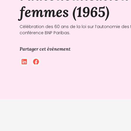
femmes (1965)
Célébration des 60 ans de la loi sur l’autonomie de
conférence BNP Paribas.
Partager cet événement