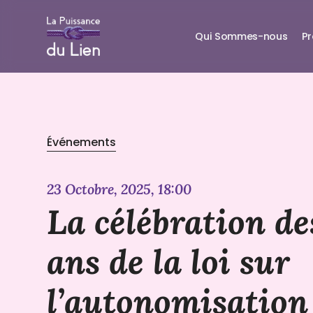
Qui Sommes-nous
P
Événements
23 Octobre, 2025, 18:00
La célébration de
ans de la loi sur
l’autonomisation