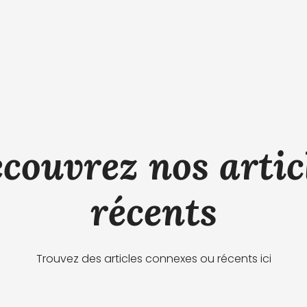
couvrez nos artic
récents
Trouvez des articles connexes ou récents ici