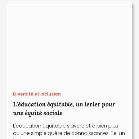
Diversité et Inclusion
L'éducation équitable, un levier pour
une équité sociale
L'éducation équitable s’avère être bien plus
qu'une simple quête de connaissances. Tel un