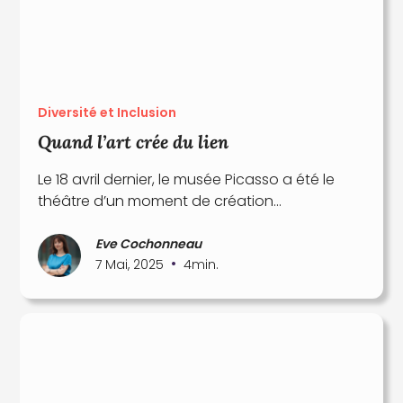
Diversité et Inclusion
Quand l’art crée du lien
Le 18 avril dernier, le musée Picasso a été le
théâtre d’un moment de création...
Eve Cochonneau
•
7 Mai, 2025
4
min.