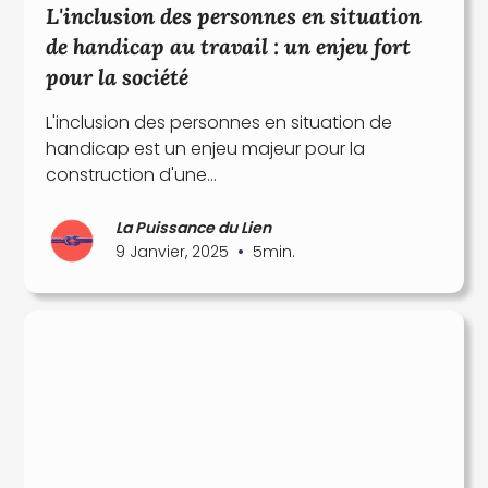
L'inclusion des personnes en situation
de handicap au travail : un enjeu fort
pour la société
L'inclusion des personnes en situation de
handicap est un enjeu majeur pour la
construction d'une...
La Puissance du Lien
•
9 Janvier, 2025
5
min.