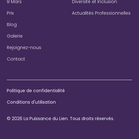
8 Mars
Diversité et Inclusion
Prix
Actualités Professionnelles
Blog
Galerie
Rejoignez-nous
Contact
Politique de confidentialité
Conditions d'utilisation
© 2026 La Puissance du Lien. Tous droits réservés.