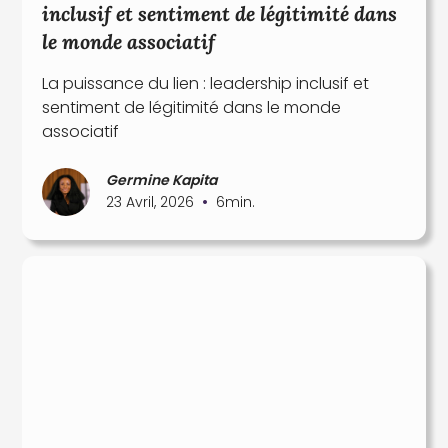
inclusif et sentiment de légitimité dans
le monde associatif
La puissance du lien : leadership inclusif et
sentiment de légitimité dans le monde
associatif
Germine Kapita
•
23 Avril, 2026
6
min.