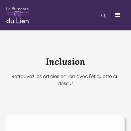
Inclusion
Retrouvez les articles en lien avec l'étiquette ci-
dessus