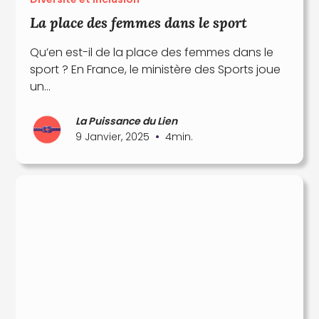
La place des femmes dans le sport
Qu’en est-il de la place des femmes dans le
sport ? En France, le ministère des Sports joue
un...
La Puissance du Lien
•
9 Janvier, 2025
4
min.