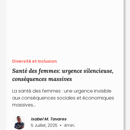
Diversité et Inclusion
Santé des femmes: urgence silencieuse,
conséquences massives
La santé des femmes : une urgence invisible
aux conséquences sociales et économiques
massives…
Isabel M. Tavares
•
5 Juillet, 2025
4
min.