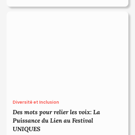
Diversité et Inclusion
Des mots pour relier les voix: La
Puissance du Lien au Festival
UNIQUES