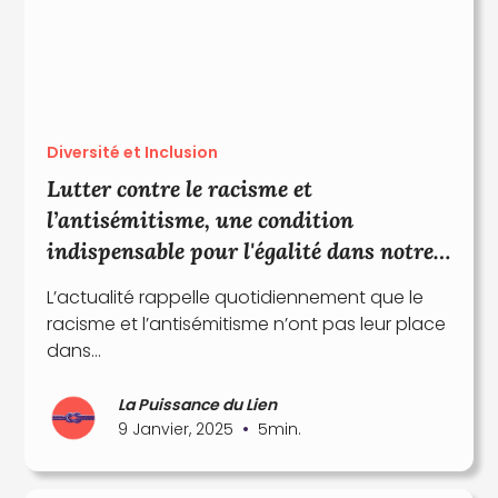
Diversité et Inclusion
Lutter contre le racisme et
l’antisémitisme, une condition
indispensable pour l'égalité dans notre
société
L’actualité rappelle quotidiennement que le
racisme et l’antisémitisme n’ont pas leur place
dans...
La Puissance du Lien
•
9 Janvier, 2025
5
min.