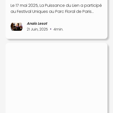
Le 17 mai 2025, La Puissance du Lien a participé
au Festival Uniques au Parc Floral de Paris…
Anaïs Lesot
•
21 Juin, 2025
4
min.