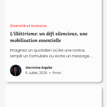
Diversité et Inclusion
L’illéttrisme: un défi silencieux, une
mobilisation essentielle
Imaginez un quotidien où lire une notice,
remplir un formulaire ou écrire un message….
Germine Kapita
•
5 Juillet, 2025
6
min.