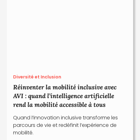
Diversité et Inclusion
Réinventer la mobilité inclusive avec
AVI : quand l’intelligence artificielle
rend la mobilité accessible à tous
Quand l’innovation inclusive transforme les
parcours de vie et redéfinit l’expérience de
mobilité.