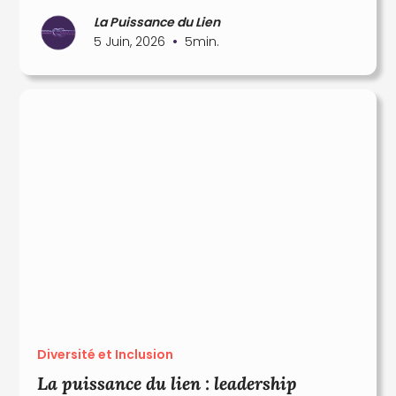
La Puissance du Lien
•
5 Juin, 2026
5
min.
Diversité et Inclusion
La puissance du lien : leadership