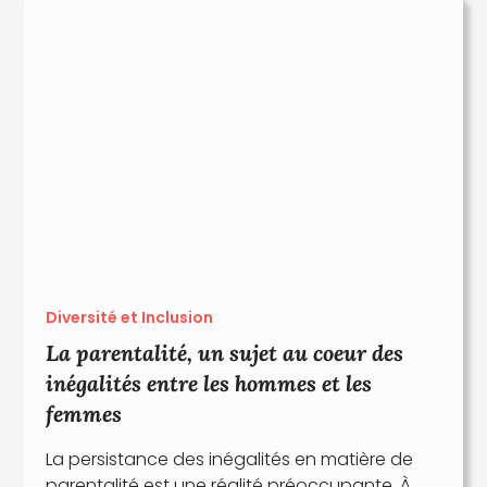
Diversité et Inclusion
La parentalité, un sujet au coeur des
inégalités entre les hommes et les
femmes
La persistance des inégalités en matière de
parentalité est une réalité préoccupante. À