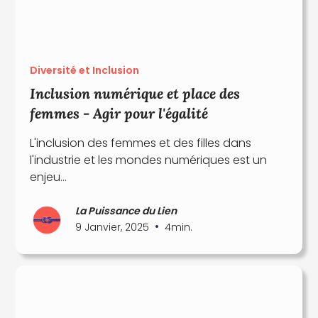
Diversité et Inclusion
Inclusion numérique et place des
femmes - Agir pour l'égalité
L'inclusion des femmes et des filles dans
l'industrie et les mondes numériques est un
enjeu...
La Puissance du Lien
•
9 Janvier, 2025
4
min.