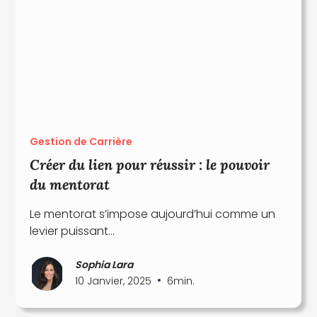
Gestion de Carrière
Créer du lien pour réussir : le pouvoir
du mentorat
Le mentorat s’impose aujourd’hui comme un
levier puissant...
Sophia Lara
•
10 Janvier, 2025
6
min.