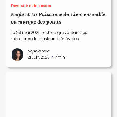
Diversité et Inclusion
Engie et La Puissance du Lien: ensemble
on marque des points
Le 29 mai 2025 restera gravé dans les
mémoires de plusieurs bénévoles…
Sophia Lara
•
21 Juin, 2025
4
min.