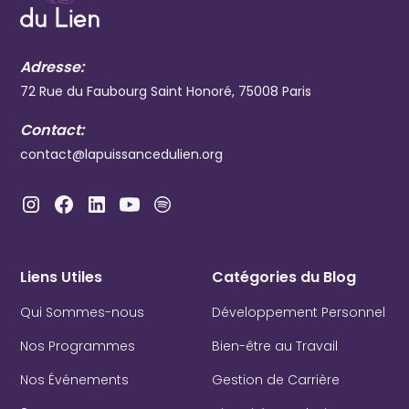
Adresse:
72 Rue du Faubourg Saint Honoré, 75008 Paris
Contact:
contact@lapuissancedulien.org
Liens Utiles
Catégories du Blog
Qui Sommes-nous
Développement Personnel
Nos Programmes
Bien-être au Travail
Nos Événements
Gestion de Carrière