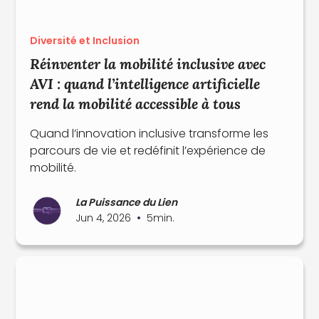
Diversité et Inclusion
Réinventer la mobilité inclusive avec
AVI : quand l’intelligence artificielle
rend la mobilité accessible à tous
Quand l’innovation inclusive transforme les
parcours de vie et redéfinit l’expérience de
mobilité.
La Puissance du Lien
•
Jun 4, 2026
5
min.