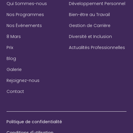
Qui Sommes-nous
Développement Personnel
Nos Programmes
Bien-être au Travail
Nos Événements
Gestion de Carrière
8 Mars
Diversité et Inclusion
Prix
Actualités Professionnelles
Blog
Galerie
Rejoignez-nous
Contact
Politique de confidentialité
Conditions d'utilisation