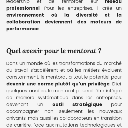
leadership et de renforcer leur
réseau
professionnel
. Pour les entreprises, il crée un
environnement où la diversité et la
collaboration deviennent des moteurs de
performance
.
Quel avenir pour le mentorat ?
Dans un monde où les transformations du marché
du travail s’accélèrent et où les métiers évoluent
constamment, le mentorat a tout le potentiel pour
devenir une norme plutôt qu’un privilège
. D’ici
quelques années, le mentorat pourrait être intégré
de manière systématique dans les entreprises,
devenant un
outil stratégique
pour
accompagner non seulement les nouveaux
arrivants, mais aussi les collaborateurs en transition
de carrière, face aux mutations technologiques et