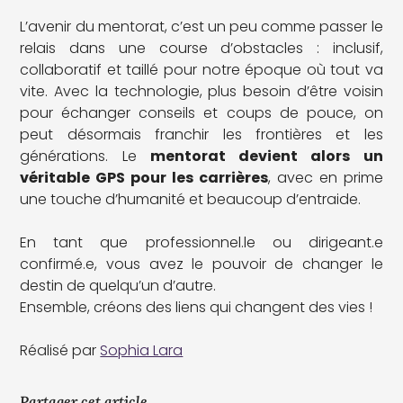
L’avenir du mentorat, c’est un peu comme passer le
relais dans une course d’obstacles : inclusif,
collaboratif et taillé pour notre époque où tout va
vite. Avec la technologie, plus besoin d’être voisin
pour échanger conseils et coups de pouce, on
peut désormais franchir les frontières et les
générations. Le
mentorat devient alors un
véritable GPS pour les carrières
, avec en prime
une touche d’humanité et beaucoup d’entraide.
En tant que professionnel.le ou dirigeant.e
confirmé.e, vous avez le pouvoir de changer le
destin de quelqu’un d’autre.
Ensemble, créons des liens qui changent des vies !
Réalisé par
Sophia Lara
Partager cet article