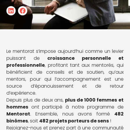
Le mentorat s’impose aujourd’hui comme un levier
puissant de
croissance personnelle et
professionnelle
, profitant tant aux mentorés, qui
bénéficient de conseils et de soutien, qu’aux
mentors, pour qui l’accompagnement est une
source d’épanouissement et de retour
d’expérience.
Depuis plus de deux ans,
plus de 1000 femmes et
hommes
ont participé à notre programme de
Mentorat
. Ensemble, nous avons formé
482
binômes
, soit
482 projets porteurs de sens
!
Rejoignez-nous et prenez part à une communauté