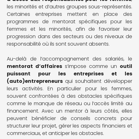
les minorités et d’autres groupes sous-représentés.
Certaines entreprises mettent en place des
programmes de mentorat spécifiques pour les
femmes et les minorités, afin de favoriser leur
progression dans des secteurs ou des niveaux de
responsabilité où ils sont souvent absents.
Au-delà de l’accompagnement des salariés, le
mentorat d’affaires
s’impose comme un
outil
puissant pour les entreprises et les
(auto)entrepreneurs
qui souhaitent développer
leurs activités. En particulier pour les femmes,
souvent confrontées à des obstacles spécifiques
comme le manque de réseau ou l’accès limité au
financement. Avec un mentor à leurs côtés, elles
peuvent bénéficier de conseils concrets pour
structurer leur projet, gérer les aspects financiers et
commerciaux, et anticiper les obstacles.