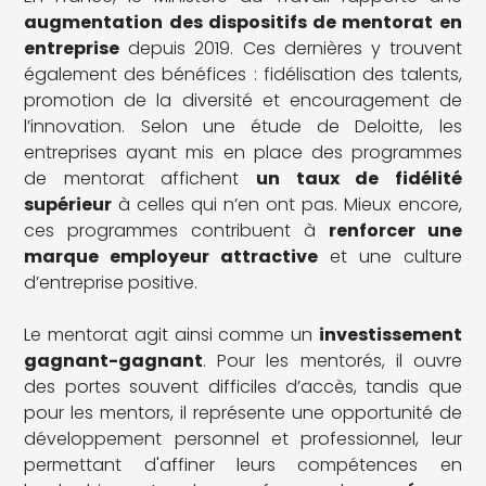
augmentation des dispositifs de mentorat en
entreprise
depuis 2019. Ces dernières y trouvent
également des bénéfices : fidélisation des talents,
promotion de la diversité et encouragement de
l’innovation. Selon une étude de Deloitte, les
entreprises ayant mis en place des programmes
de mentorat affichent
un taux de fidélité
supérieur
à celles qui n’en ont pas. Mieux encore,
ces programmes contribuent à
renforcer une
marque employeur attractive
et une culture
d’entreprise positive.
Le mentorat agit ainsi comme un
investissement
gagnant-gagnant
. Pour les mentorés, il ouvre
des portes souvent difficiles d’accès, tandis que
pour les mentors, il représente une opportunité de
développement personnel et professionnel, leur
permettant d'affiner leurs compétences en