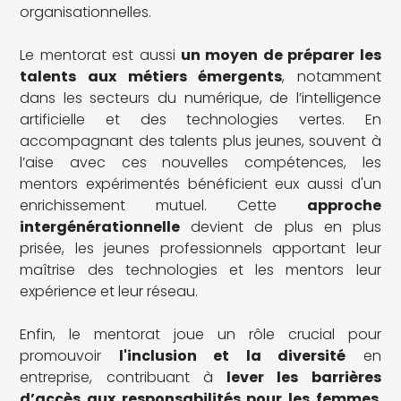
organisationnelles.
Le mentorat est aussi
un moyen de préparer les
talents aux métiers émergents
, notamment
dans les secteurs du numérique, de l’intelligence
artificielle et des technologies vertes. En
accompagnant des talents plus jeunes, souvent à
l’aise avec ces nouvelles compétences, les
mentors expérimentés bénéficient eux aussi d'un
enrichissement mutuel. Cette
approche
intergénérationnelle
devient de plus en plus
prisée, les jeunes professionnels apportant leur
maîtrise des technologies et les mentors leur
expérience et leur réseau.
Enfin, le mentorat joue un rôle crucial pour
promouvoir
l'inclusion et la diversité
en
entreprise, contribuant à
lever les barrières
d’accès aux responsabilités pour les femmes
,