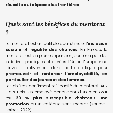
réussite qui dépasse les frontières
.
Quels sont les bénéfices du mentorat
?
Le mentorat est un outil clé pour stimuler l’
inclusion
sociale
et l’
égalité des chances
. En Europe, le
mentorat est en pleine expansion, soutenu par des
initiatives publiques et privées. L’Union Européenne
s’investit activement dans cette pratique pour
promouvoir et renforcer l’employabilité, en
particulier des jeunes et des femmes.
Les chiffres confirment l’efficacité du mentorat. Aux
États-Unis, un employé bénéficiant d’un mentorat
est
20 % plus susceptible d’obtenir une
promotion
qu’un collègue sans mentor (source :
Forbes, 2022).