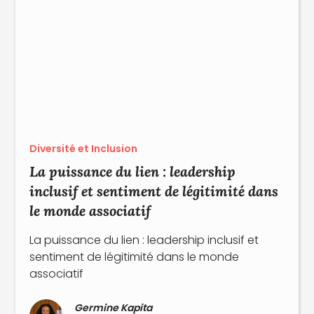
Diversité et Inclusion
La puissance du lien : leadership
inclusif et sentiment de légitimité dans
le monde associatif
La puissance du lien : leadership inclusif et
sentiment de légitimité dans le monde
associatif
Germine Kapita