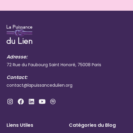
Adresse:
72 Rue du Faubourg Saint Honoré, 75008 Paris
Contact:
contact@lapuissancedulien.org
Liens Utiles
Catégories du Blog