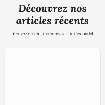
Découvrez nos
articles récents
Trouvez des articles connexes ou récents ici