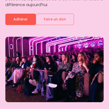
différence aujourd'hui.
Adhérer
Faire un don