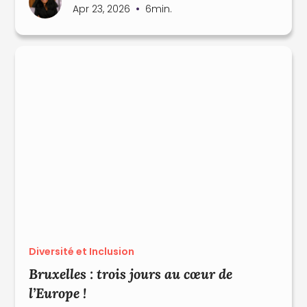
•
Apr 23, 2026
6
min.
Diversité et Inclusion
Bruxelles : trois jours au cœur de
l’Europe !