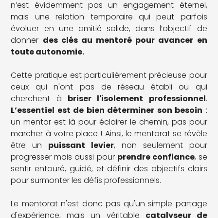
n’est évidemment pas un engagement éternel,
mais une relation temporaire qui peut parfois
évoluer en une amitié solide, dans l’objectif de
donner
des clés au mentoré pour avancer en
toute autonomie.
Cette pratique est particulièrement précieuse pour
ceux qui n'ont pas de réseau établi ou qui
cherchent à
briser l'isolement professionnel
.
L’essentiel est de bien déterminer son besoin
:
un mentor est là pour éclairer le chemin, pas pour
marcher à votre place ! Ainsi, le mentorat se révèle
être un
puissant levier
, non seulement pour
progresser mais aussi pour
prendre confiance
, se
sentir entouré, guidé, et définir des objectifs clairs
pour surmonter les défis professionnels.
Le mentorat n'est donc pas qu'un simple partage
d'expérience, mais un véritable
catalyseur de