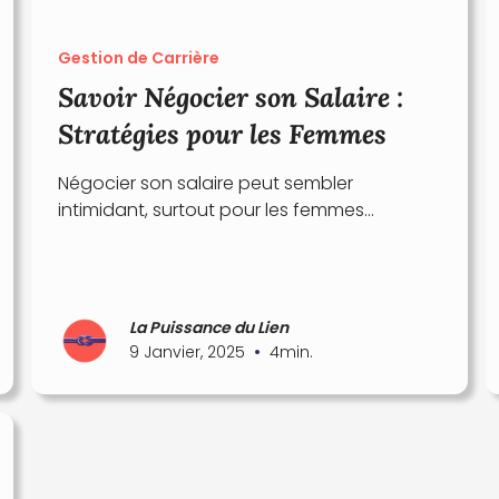
Gestion de Carrière
Savoir Négocier son Salaire :
Stratégies pour les Femmes
Négocier son salaire peut sembler
intimidant, surtout pour les femmes...
La Puissance du Lien
•
9 Janvier, 2025
4
min.