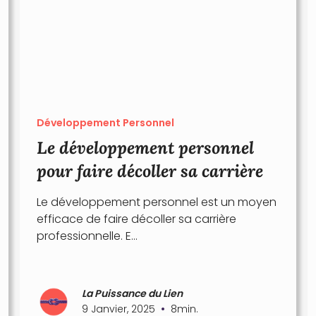
Développement Personnel
Le développement personnel
pour faire décoller sa carrière
Le développement personnel est un moyen
efficace de faire décoller sa carrière
professionnelle. E...
La Puissance du Lien
•
9 Janvier, 2025
8
min.