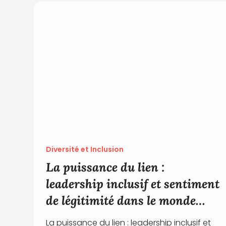
Diversité et Inclusion
La puissance du lien :
leadership inclusif et sentiment
de légitimité dans le monde
associatif
La puissance du lien : leadership inclusif et