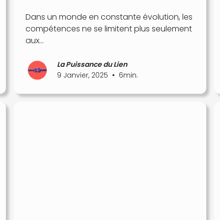
Dans un monde en constante évolution, les
compétences ne se limitent plus seulement
aux...
La Puissance du Lien
•
9 Janvier, 2025
6
min.