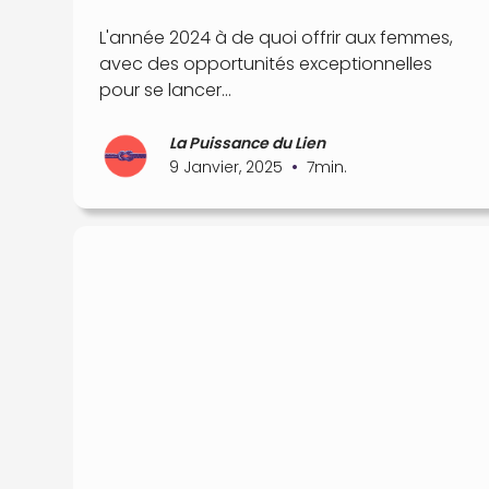
L'année 2024 à de quoi offrir aux femmes,
avec des opportunités exceptionnelles
pour se lancer...
La Puissance du Lien
•
9 Janvier, 2025
7
min.