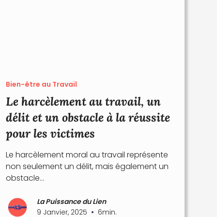
Bien-être au Travail
Le harcèlement au travail, un
délit et un obstacle à la réussite
pour les victimes
Le harcèlement moral au travail représente
non seulement un délit, mais également un
obstacle...
La Puissance du Lien
•
9 Janvier, 2025
6
min.