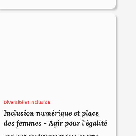
Diversité et Inclusion
Inclusion numérique et place
des femmes - Agir pour l'égalité