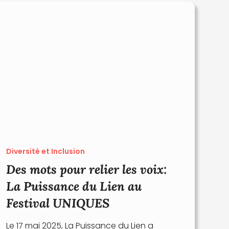
Diversité et Inclusion
Des mots pour relier les voix:
La Puissance du Lien au
Festival UNIQUES
Le 17 mai 2025, La Puissance du Lien a