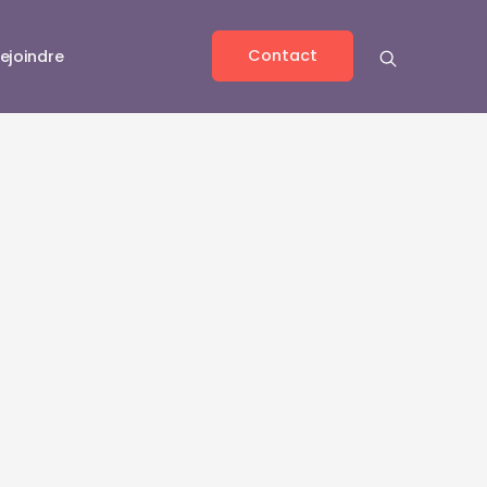
Contact
ejoindre