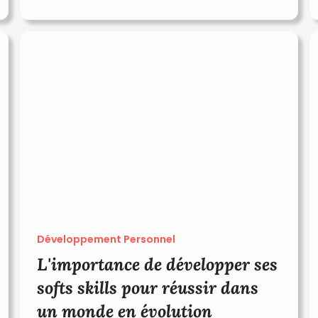
Développement Personnel
L'importance de développer ses
softs skills pour réussir dans
un monde en évolution