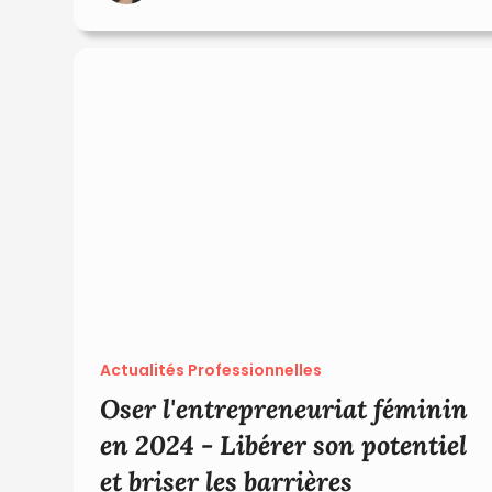
Actualités Professionnelles
Oser l'entrepreneuriat féminin
en 2024 - Libérer son potentiel
et briser les barrières