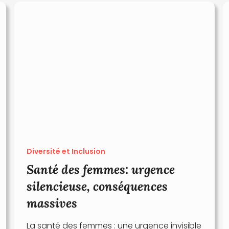
Diversité et Inclusion
Santé des femmes: urgence
silencieuse, conséquences
massives
La santé des femmes : une urgence invisible