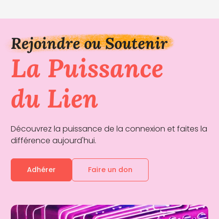
Rejoindre ou Soutenir
La Puissance
du Lien
Découvrez la puissance de la connexion et faites la
différence aujourd'hui.
Adhérer
Faire un don