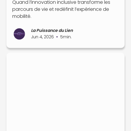
Quand l’innovation inclusive transforme les
parcours de vie et redéfinit l’expérience de
mobilité.
La Puissance du Lien
•
Jun 4, 2026
5
min.