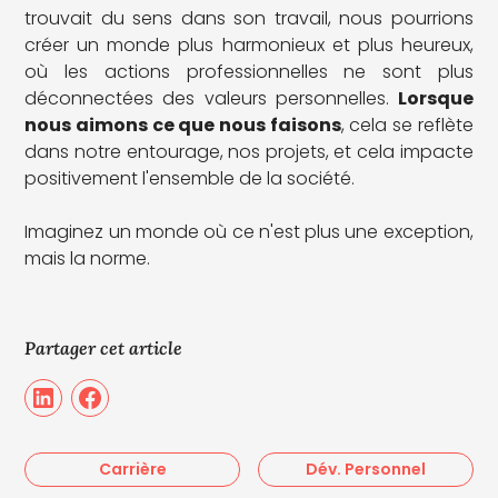
trouvait du sens dans son travail, nous pourrions
créer un monde plus harmonieux et plus heureux,
où les actions professionnelles ne sont plus
déconnectées des valeurs personnelles.
Lorsque
nous aimons ce que nous faisons
, cela se reflète
dans notre entourage, nos projets, et cela impacte
positivement l'ensemble de la société.
Imaginez un monde où ce n'est plus une exception,
mais la norme.
Partager cet article
Carrière
Dév. Personnel