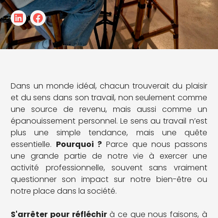
Dans un monde idéal, chacun trouverait du plaisir
et du sens dans son travail, non seulement comme
une source de revenu, mais aussi comme un
épanouissement personnel. Le sens au travail n’est
plus une simple tendance, mais une quête
essentielle.
Pourquoi ?
Parce que nous passons
une grande partie de notre vie à exercer une
activité professionnelle, souvent sans vraiment
questionner son impact sur notre bien-être ou
notre place dans la société.
S'arrêter pour réfléchir
à ce que nous faisons, à