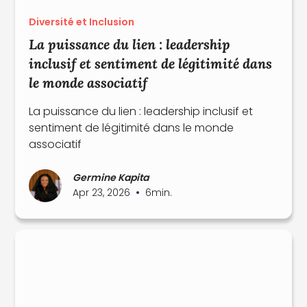
Diversité et Inclusion
La puissance du lien : leadership
inclusif et sentiment de légitimité dans
le monde associatif
La puissance du lien : leadership inclusif et
sentiment de légitimité dans le monde
associatif
Germine Kapita
•
Apr 23, 2026
6
min.