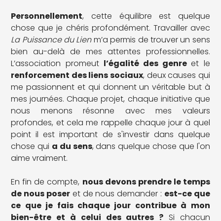
Personnellement
, cette équilibre est quelque
chose que je chéris profondément. Travailler avec
La Puissance du Lien
m’a permis de trouver un sens
bien au-delà de mes attentes professionnelles.
L’association promeut
l’égalité des genre
et le
renforcement des liens sociaux
, deux causes qui
me passionnent et qui donnent un véritable but à
mes journées. Chaque projet, chaque initiative que
nous menons résonne avec mes valeurs
profondes, et cela me rappelle chaque jour à quel
point il est important de s'investir dans quelque
chose qui
a du sens
, dans quelque chose que l'on
aime vraiment.
En fin de compte,
nous devons prendre le temps
de nous poser
et de nous demander :
est-ce que
ce que je fais chaque jour contribue à mon
bien-être et à celui des autres ?
Si chacun