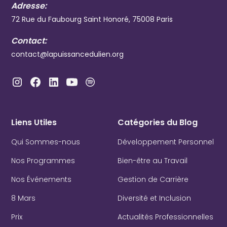
Adresse:
72 Rue du Faubourg Saint Honoré, 75008 Paris
Contact:
contact@lapuissancedulien.org
Liens Utiles
Catégories du Blog
Qui Sommes-nous
Développement Personnel
Nos Programmes
Bien-être au Travail
Nos Événements
Gestion de Carrière
8 Mars
Diversité et Inclusion
Prix
Actualités Professionnelles