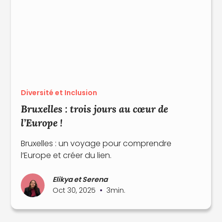
Diversité et Inclusion
Bruxelles : trois jours au cœur de
l’Europe !
Bruxelles : un voyage pour comprendre
l’Europe et créer du lien.
Elikya et Serena
•
Oct 30, 2025
3
min.