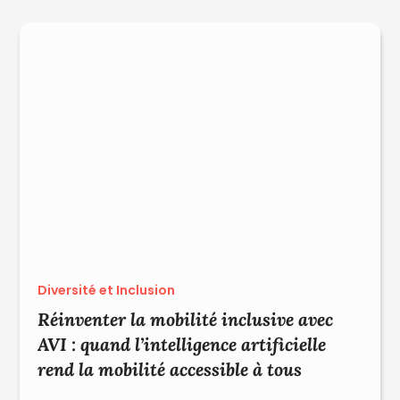
Diversité et Inclusion
Réinventer la mobilité inclusive avec
AVI : quand l’intelligence artificielle
rend la mobilité accessible à tous