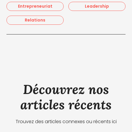
Entrepreneuriat
Leadership
Relations
Découvrez nos
articles récents
Trouvez des articles connexes ou récents ici