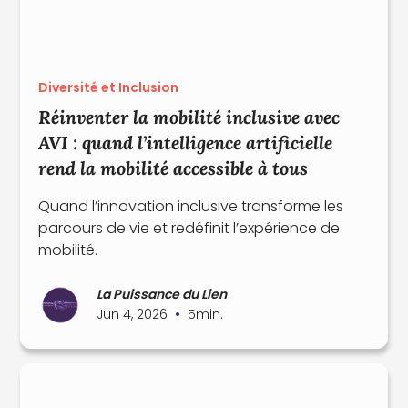
Diversité et Inclusion
Réinventer la mobilité inclusive avec
AVI : quand l’intelligence artificielle
rend la mobilité accessible à tous
Quand l’innovation inclusive transforme les
parcours de vie et redéfinit l’expérience de
mobilité.
La Puissance du Lien
•
Jun 4, 2026
5
min.