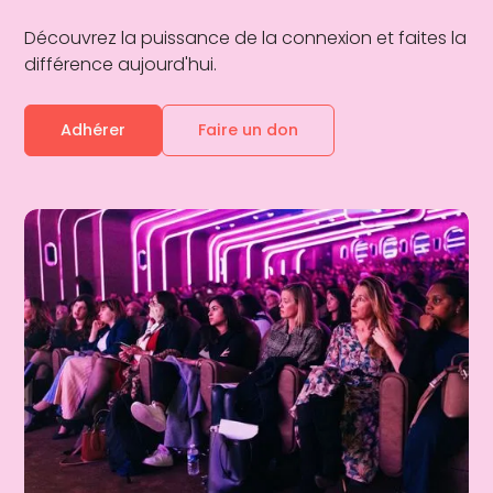
Découvrez la puissance de la connexion et faites la
différence aujourd'hui.
Adhérer
Faire un don