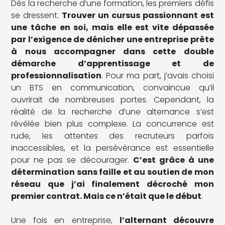
Dès la recherche d’une formation, les premiers défis
se dressent.
Trouver un cursus passionnant est
une tâche en soi, mais elle est vite dépassée
par l’exigence de dénicher une entreprise prête
à nous accompagner dans cette double
démarche d’apprentissage et de
professionnalisation
. Pour ma part, j’avais choisi
un BTS en communication, convaincue qu’il
ouvrirait de nombreuses portes. Cependant, la
réalité de la recherche d’une alternance s’est
révélée bien plus complexe. La concurrence est
rude, les attentes des recruteurs parfois
inaccessibles, et la persévérance est essentielle
pour ne pas se décourager.
C’est grâce à une
détermination sans faille et au soutien de mon
réseau que j’ai finalement décroché mon
premier contrat. Mais ce n’était que le début
.
Une fois en entreprise,
l’alternant découvre