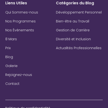
Liens Utiles
Catégories du Blog
Qui Sommes-nous
Développement Personnel
Nos Programmes
Bien-être au Travail
Nos Événements
Gestion de Carrière
8 Mars
Diversité et Inclusion
Prix
Actualités Professionnelles
Blog
Galerie
Rejoignez-nous
Contact