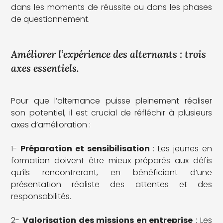
dans les moments de réussite ou dans les phases
de questionnement.
Améliorer l’expérience des alternants : trois
axes essentiels.
Pour que l’alternance puisse pleinement réaliser
son potentiel, il est crucial de réfléchir à plusieurs
axes d’amélioration :
1-
Préparation et sensibilisation
: Les jeunes en
formation doivent être mieux préparés aux défis
qu’ils rencontreront, en bénéficiant d’une
présentation réaliste des attentes et des
responsabilités.
2-
Valorisation des missions en entreprise
: Les