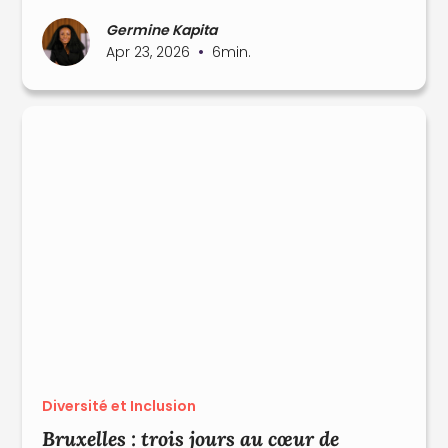
Germine Kapita
•
Apr 23, 2026
6
min.
Diversité et Inclusion
Bruxelles : trois jours au cœur de