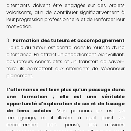
alternants doivent être engagés sur des projets
valorisants, afin de contribuer significativement à
leur progression professionnelle et de renforcer leur
motivation.
3-
Formation des tuteurs et accompagnement
: Le rôle du tuteur est central dans la réussite d’une
alternance. En offrant un encadrement bienveillant,
des retours constructifs et un transfert de savoir-
faire, ils permettent aux alternants de s’épanouir
pleinement.
L’alternance est bien plus qu’un passage dans
une formation ; elle est une véritable
opportunité d’exploration de soi et de tissage
de liens solides
. Mon parcours en est un
témoignage, et il illustre à quel point un
encadrement bien pensé, des missions