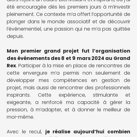
été encouragée dès les premiers jours à m’investir
pleinement. Ce contexte m’a offert l’opportunité de
plonger dans le monde associatif et de découvrir
l’événementiel, une passion qui ne m’a pas quittée
depuis.
Mon premier grand projet fut l’organisation
des événements des 8 et 9 mars 2024 au Grand
Rex
. Participer à la mise en place de rencontres de
cette envergure m’a permis non seulement de
développer mes compétences en gestion de
projet, mais aussi de rencontrer des professionnels
inspirants. Cette expérience, stimulante et
exigeante, a renforcé ma capacité à gérer la
pression, à m’adapter, et à donner le meilleur de
moi-même.
Avec le recul,
je réalise aujourd’hui combien