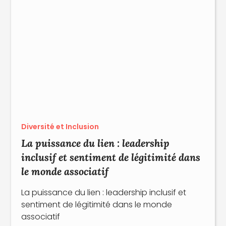
Diversité et Inclusion
La puissance du lien : leadership
inclusif et sentiment de légitimité dans
le monde associatif
La puissance du lien : leadership inclusif et
sentiment de légitimité dans le monde
associatif