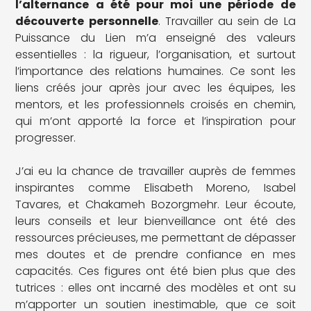
l’alternance a été pour moi une période de
découverte personnelle
. Travailler au sein de La
Puissance du Lien m’a enseigné des valeurs
essentielles : la rigueur, l’organisation, et surtout
l’importance des relations humaines. Ce sont les
liens créés jour après jour avec les équipes, les
mentors, et les professionnels croisés en chemin,
qui m’ont apporté la force et l’inspiration pour
progresser.
J’ai eu la chance de travailler auprès de femmes
inspirantes comme Elisabeth Moreno, Isabel
Tavares, et Chakameh Bozorgmehr. Leur écoute,
leurs conseils et leur bienveillance ont été des
ressources précieuses, me permettant de dépasser
mes doutes et de prendre confiance en mes
capacités. Ces figures ont été bien plus que des
tutrices : elles ont incarné des modèles et ont su
m’apporter un soutien inestimable, que ce soit