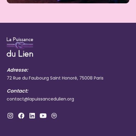
Adresse:
72 Rue du Faubourg Saint Honoré, 75008 Paris
Contact:
contact@lapuissancedulien.org