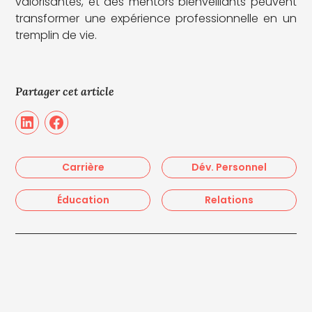
valorisantes, et des mentors bienveillants peuvent
transformer une expérience professionnelle en un
tremplin de vie.
Partager cet article
Carrière
Dév. Personnel
Éducation
Relations