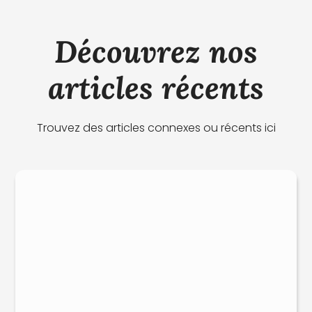
Découvrez nos
articles récents
Trouvez des articles connexes ou récents ici